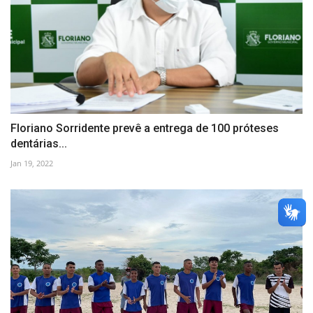
Floriano Sorridente prevê a entrega de 100 próteses
dentárias...
Jan 19, 2022