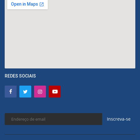
REDES SOCIAIS
Inscreva-se