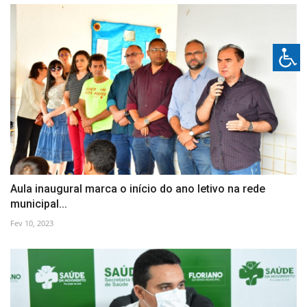
Aula inaugural marca o início do ano letivo na rede
municipal...
Fev 10, 2023