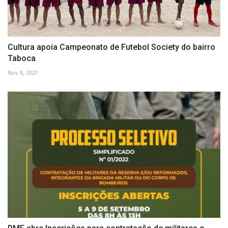
Cultura apoia Campeonato de Futebol Society do bairro
Taboca
Nov 8, 2021