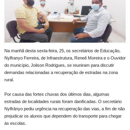
Webmail
Contato
Na manhã desta sexta-feira, 25, os secretários de Educação,
Nylfranyo Ferreira, de Infraestrutura, Reneê Moreira e o Ouvidor
do município, Joilson Rodrigues, se reuniram para discutir
demandas relacionadas a recuperação de estradas na zona
rural.
Por causa das fortes chuvas dos últimos dias, algumas
estradas de localidades rurais foram danificadas. O secretário
Nylfrânyo pediu urgência na recuperação das vias, a fim de não
prejudicar os alunos que dependem do transporte para chegar
às escolas.