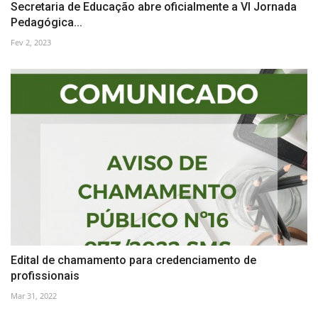
Secretaria de Educação abre oficialmente a VI Jornada
Pedagógica...
Fev 2, 2023
Edital de chamamento para credenciamento de
profissionais
Mar 31, 2022