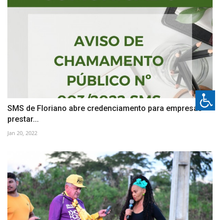
SMS de Floriano abre credenciamento para empresas
prestar...
Jan 20, 2022