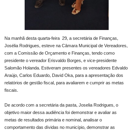
Na manhã desta quarta-feira 29, a secretária de Finanças,
Josélia Rodrigues, esteve na Câmara Municipal de Vereadores,
com a Comissão de Orçamento e Finanças, tendo como
presidente o vereador Erisvaldo Borges, e vice-presidente
Salomão Holanda. Estiveram presentes os vereadores Edvaldo
Araújo, Carlos Eduardo, David Oka, para a apresentação dos
relatórios de gestão fiscal, para avaliarem e cumprir as metas
fiscais.
De acordo com a secretária da pasta, Joselia Rodrigues, o
objetivo maior dessa audiência foi demonstrar e avaliar as
metas de resultados primária e nominal, analisar o
comportamento das dívidas no município, demonstrar as