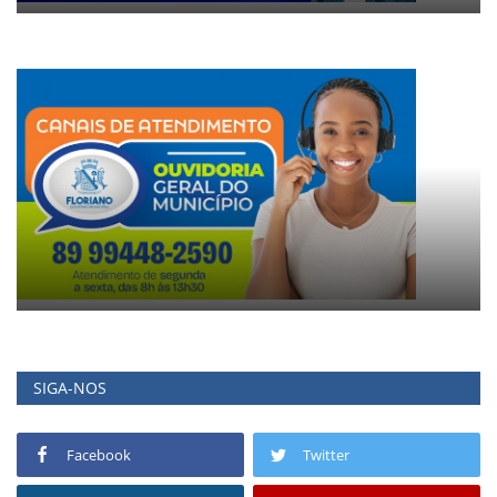
SIGA-NOS
Facebook
Twitter