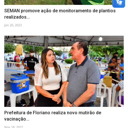
SEMAN promove ação de monitoramento de plantios
realizados...
Jan 20, 2023
Prefeitura de Floriano realiza novo mutirão de
vacinação...
Nov 18, 2022