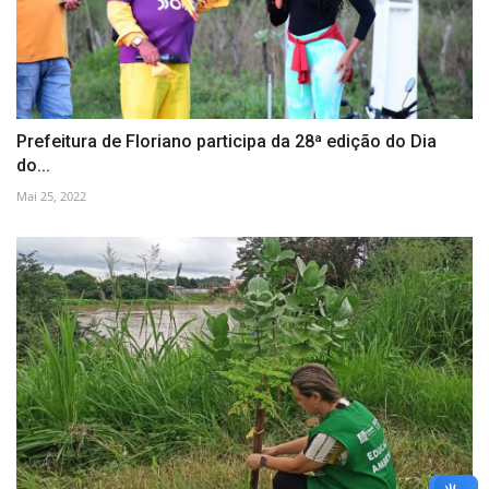
Prefeitura de Floriano participa da 28ª edição do Dia
do...
Mai 25, 2022