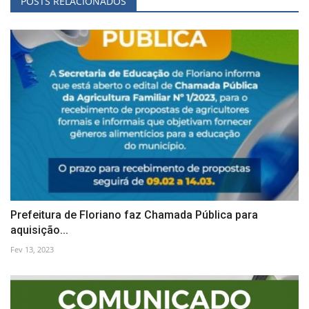
POSTS RELACIONADOS
Prefeitura de Floriano faz Chamada Pública para
aquisição...
Fev 13, 2023