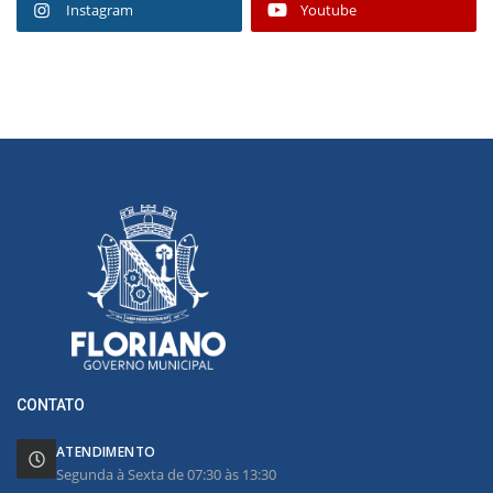
Instagram
Youtube
CONTATO
ATENDIMENTO
Segunda à Sexta de 07:30 às 13:30