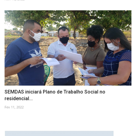
SEMDAS iniciará Plano de Trabalho Social no
residencial...
Fev 11, 2022