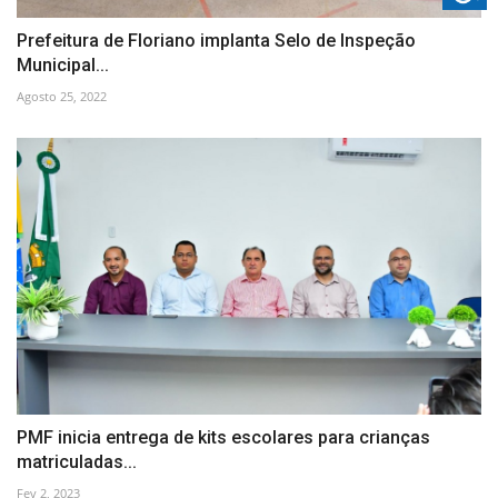
Prefeitura de Floriano implanta Selo de Inspeção
Municipal...
Agosto 25, 2022
PMF inicia entrega de kits escolares para crianças
matriculadas...
Fev 2, 2023