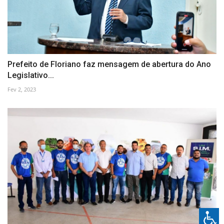
Prefeito de Floriano faz mensagem de abertura do Ano
Legislativo...
Fev 2, 2023