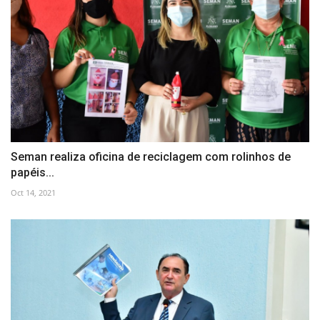
Seman realiza oficina de reciclagem com rolinhos de
papéis...
Oct 14, 2021