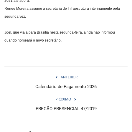
2021 até agora.
Renée Moreira assume a secretaria de Infraestrutura interinamente pela
segunda vez.
Joel, que viaja para Brasília nesta segunda-feira, ainda não informou
quando nomeará o novo secretário.
ANTERIOR
Calendário de Pagamento 2026
PRÓXIMO
PREGÃO PRESENCIAL 47/2019