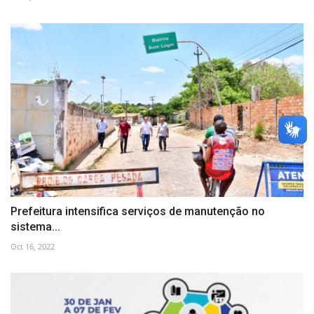
Prefeitura intensifica serviços de manutenção no
sistema...
Oct 16, 2022