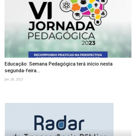
Educação: Semana Pedagógica terá início nesta
segunda-feira...
Jan 28, 2023