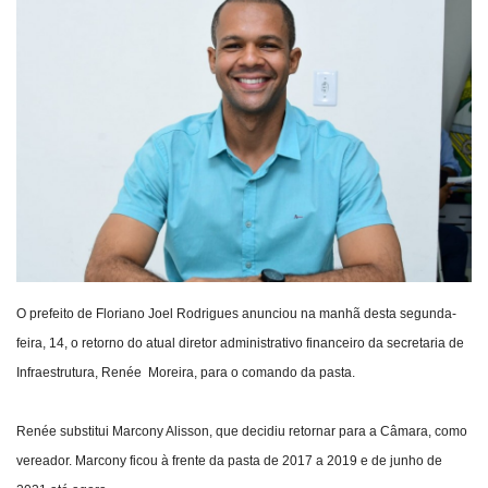
Webmail
Contato
O prefeito de Floriano Joel Rodrigues anunciou na manhã desta segunda-
feira, 14, o retorno do atual diretor administrativo financeiro da secretaria de
Infraestrutura, Renée Moreira, para o comando da pasta.
Renée substitui Marcony Alisson, que decidiu retornar para a Câmara, como
vereador. Marcony ficou à frente da pasta de 2017 a 2019 e de junho de