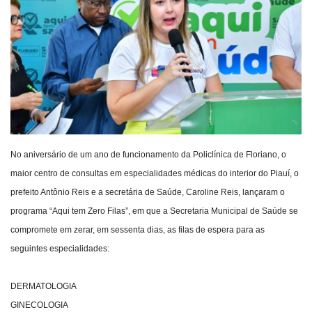
Webmail
Contato
No aniversário de um ano de funcionamento da Policlínica de Floriano, o
maior centro de consultas em especialidades médicas do interior do Piauí, o
prefeito Antônio Reis e a secretária de Saúde, Caroline Reis, lançaram o
programa “Aqui tem Zero Filas”, em que a Secretaria Municipal de Saúde se
compromete em zerar, em sessenta dias, as filas de espera para as
seguintes especialidades:
DERMATOLOGIA
GINECOLOGIA