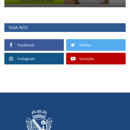
SIGA-NOS
Facebook
Twitter
Instagram
Youtube