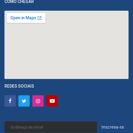
COMO CHEGAR
REDES SOCIAIS
Inscreva-se