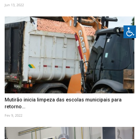
Jun 13, 2022
Mutirão inicia limpeza das escolas municipais para
retorno...
Fev 9, 2022