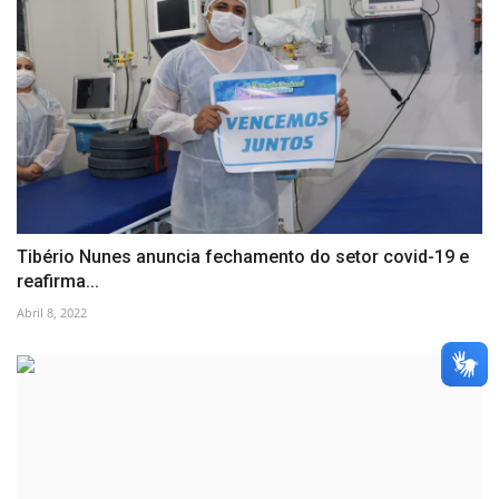
Tibério Nunes anuncia fechamento do setor covid-19 e
reafirma...
Abril 8, 2022