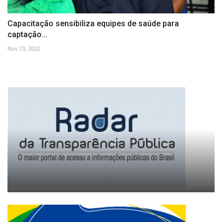
Capacitação sensibiliza equipes de saúde para
captação...
Nov 23, 2022