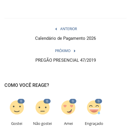
ANTERIOR
Calendário de Pagamento 2026
PRÓXIMO
PREGÃO PRESENCIAL 47/2019
COMO VOCÊ REAGE?
0
0
0
0
Gostei
Não gostei
Amei
Engraçado