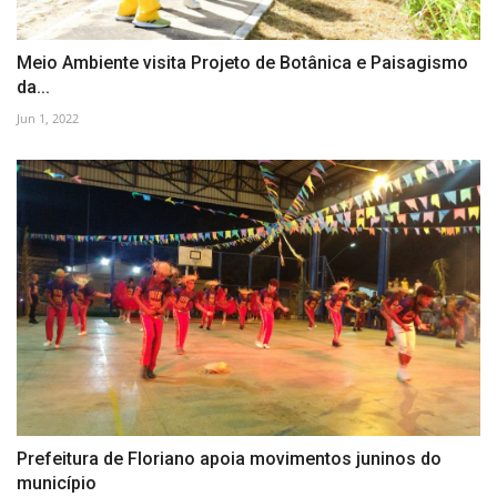
Meio Ambiente visita Projeto de Botânica e Paisagismo
da...
Jun 1, 2022
Prefeitura de Floriano apoia movimentos juninos do
município