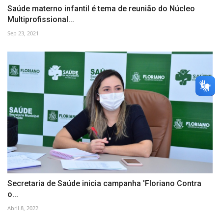
Saúde materno infantil é tema de reunião do Núcleo
Multiprofissional...
Sep 23, 2021
Secretaria de Saúde inicia campanha 'Floriano Contra
o...
Abril 8, 2022