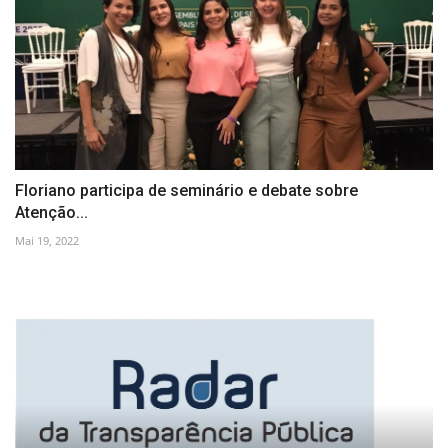
Floriano participa de seminário e debate sobre
Atenção...
Mai 19, 2022