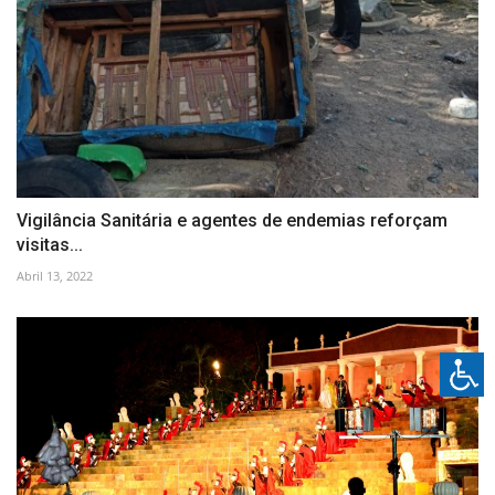
Vigilância Sanitária e agentes de endemias reforçam
visitas...
Abril 13, 2022