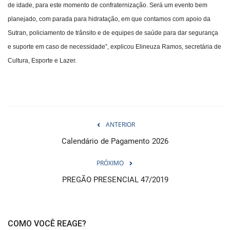
de idade, para este momento de confraternização. Será um evento bem
planejado, com parada para hidratação, em que contamos com apoio da
Sutran, policiamento de trânsito e de equipes de saúde para dar segurança
e suporte em caso de necessidade”, explicou Elineuza Ramos, secretária de
Cultura, Esporte e Lazer.
ANTERIOR
Calendário de Pagamento 2026
PRÓXIMO
PREGÃO PRESENCIAL 47/2019
COMO VOCÊ REAGE?