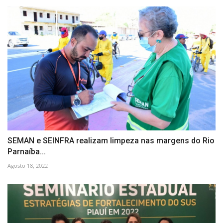
SEMAN e SEINFRA realizam limpeza nas margens do Rio
Parnaíba...
Agosto 18, 2022