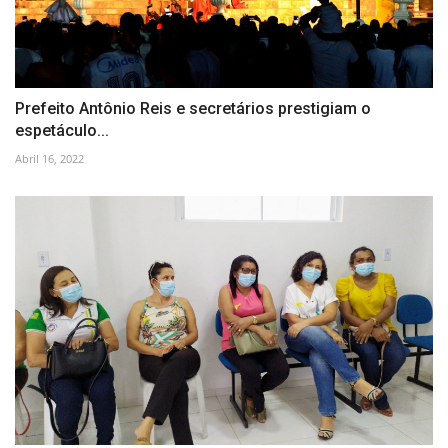
Prefeito Antônio Reis e secretários prestigiam o
espetáculo...
Abril 16, 2022