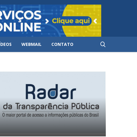
ÍDEOS
WEBMAIL
CONTATO