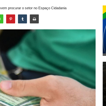
em procurar o setor no Espaço Cidadania