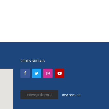
REDES SOCIAIS
Inscreva-se