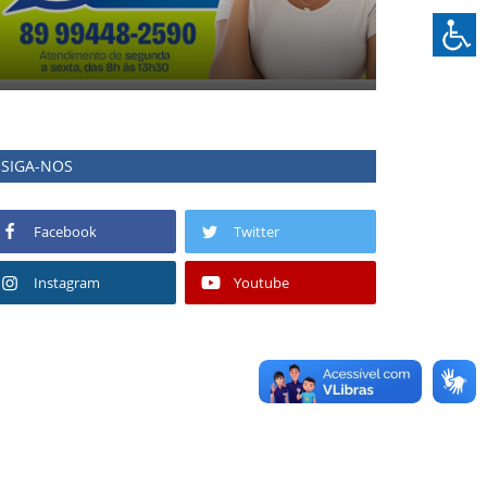
SIGA-NOS
Facebook
Twitter
Instagram
Youtube