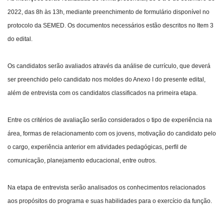
2022, das 8h às 13h, mediante preenchimento de formulário disponível no
protocolo da SEMED. Os documentos necessários estão descritos no Item 3
do edital.
Os candidatos serão avaliados através da análise de currículo, que deverá
ser preenchido pelo candidato nos moldes do Anexo I do presente edital,
além de entrevista com os candidatos classificados na primeira etapa.
Entre os critérios de avaliação serão considerados o tipo de experiência na
área, formas de relacionamento com os jovens, motivação do candidato pelo
o cargo, experiência anterior em atividades pedagógicas, perfil de
comunicação, planejamento educacional, entre outros.
Na etapa de entrevista serão analisados os conhecimentos relacionados
aos propósitos do programa e suas habilidades para o exercício da função.