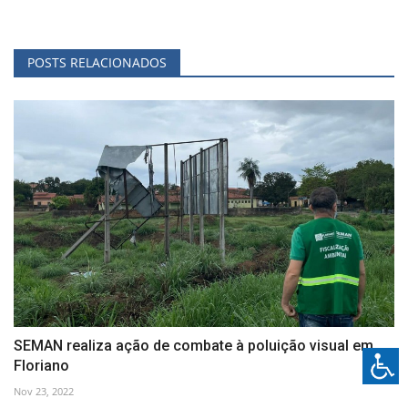
POSTS RELACIONADOS
SEMAN realiza ação de combate à poluição visual em
Floriano
Nov 23, 2022