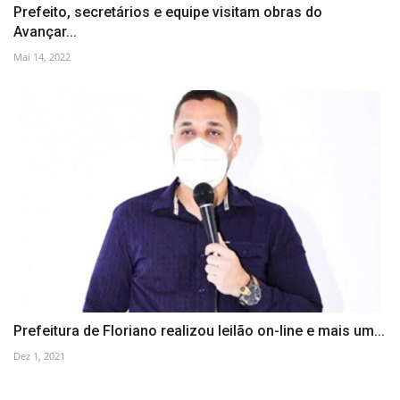
Prefeito, secretários e equipe visitam obras do
Avançar...
Mai 14, 2022
Prefeitura de Floriano realizou leilão on-line e mais um...
Dez 1, 2021