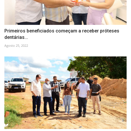
Primeiros beneficiados começam a receber próteses
dentárias...
Agosto 25, 2022