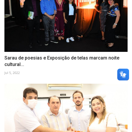
Sarau de poesias e Exposição de telas marcam noite
cultural...
Jul 5, 2022