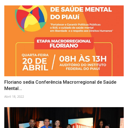
Floriano sedia Conferência Macrorregional de Saúde
Mental...
Abril 18, 2022