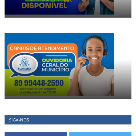
SIGA-NOS