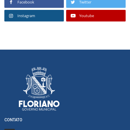
Facebook
Twitter
Instagram
Youtube
CONTATO