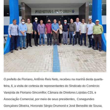
Webmail
Contato
O prefeito de Floriano, Antônio Reis Neto, recebeu na manhã desta quarta-
feira, 6, a visita de cortesia de representantes do Sindicato do Comércio
Varejista de Floriano-Sincomflor, Câmara de Diretores Lojistas-CDL e
Associação Comercial, por meio de seus presidentes, Conegundes
Gonçalves Oliveira, Honorato Sérgio Drumond e José Benedito de Sousa,