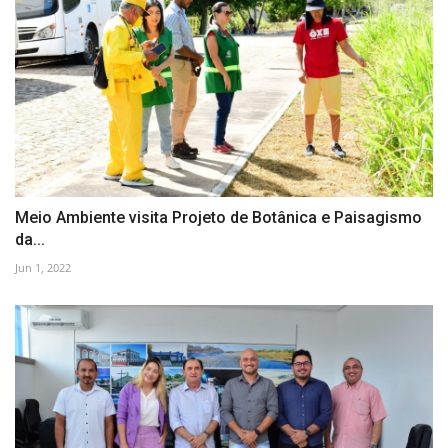
Meio Ambiente visita Projeto de Botânica e Paisagismo
da...
Jun 1, 2022