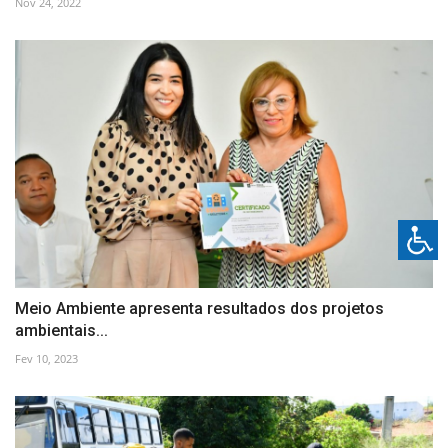
Nov 24, 2022
Meio Ambiente apresenta resultados dos projetos
ambientais...
Fev 10, 2023