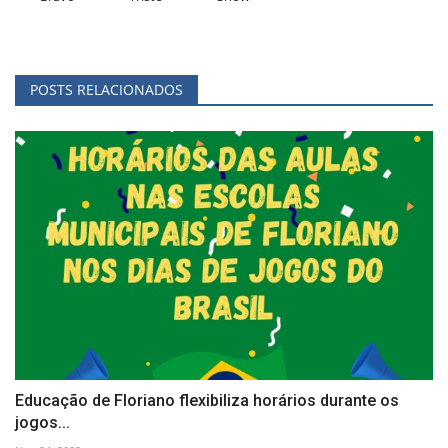
POSTS RELACIONADOS
Educação de Floriano flexibiliza horários durante os
jogos...