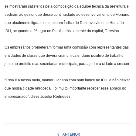
se mostraram satisfeitos pela composição da equipe técnica da prefeitura e
pediram ao gestor que desse continuidade ao desenvolvimento de Floriano,
que atualmente figura com um bom Índice de Desenvolvimento Humado-
IDH, ocupando o 2º lugar no Piauí, atrás somente da capital, Teresina.
Os empresários prometeram formar uma comissão com representantes das
entidades de classe que deverá criar um calendário positivo de trabalho
junto ao prefeito e as secretarias municipais, para ajudar a cidade a crescer.
“Essa é a nossa meta, manter Floriano com bom índice no IDH, e não deixar
que nossa cidade retroceda. Foi muito importante receber esse abraço do
empresariado”, disse Josélia Rodrigues.
ANTERIOR