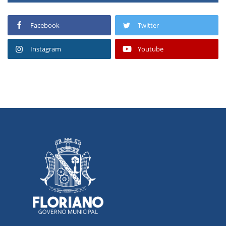
Facebook
Twitter
Instagram
Youtube