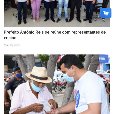
Prefeito Antônio Reis se reúne com representantes de
ensino
Mai 10, 2022