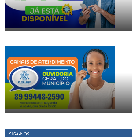
SIGA-NOS