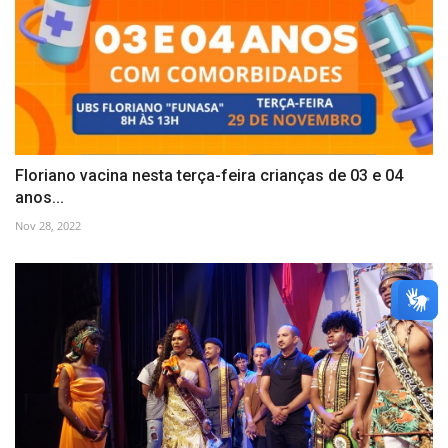
Floriano vacina nesta terça-feira crianças de 03 e 04
anos...
Nov 28, 2022