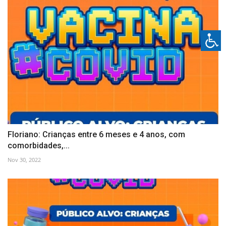
Floriano: Crianças entre 6 meses e 4 anos, com
comorbidades,...
Nov 30, 2022