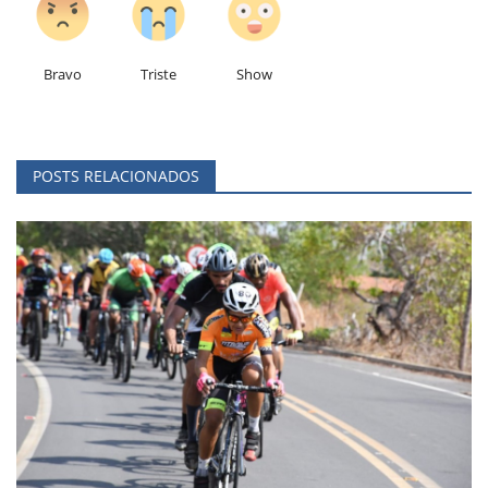
Bravo
Triste
Show
POSTS RELACIONADOS