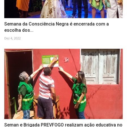
Semana da Consciência Negra é encerrada com a
escolha dos...
Dez 4, 2022
Seman e Brigada PREVFOGO realizam ação educativa no