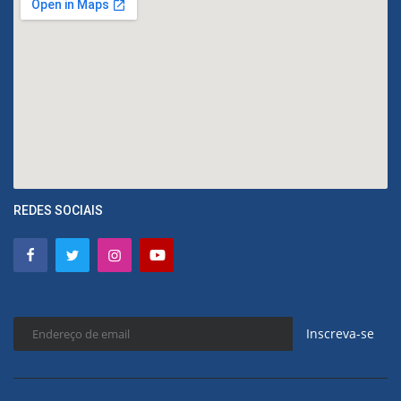
REDES SOCIAIS
Inscreva-se