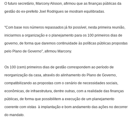
O futuro secretário, Marcony Alisson, afirmou que as finanças públicas da
gestão do ex-prefeito Joel Rodrigues se mostram equilibradas.
"Com base nos números repassados já foi possível, nesta primeira reunião,
iniciarmos a organização e o planejamento para os 100 primeiros dias de
governo, de forma que daremos continuidade às políticas públicas propostas
pelo Plano de Governo", afirmou Marcony.
Os 100 (cem) primeiros dias de gestão correspondem ao período de
reorganização da casa, através do alinhamento do Plano de Governo,
compatibilizando as propostas com o cenário de necessidades sociais,
econômicas, de infraestrutura, dentre outras, com a realidade das finanças
públicas, de forma que possibilitem a execução de um planejamento
coerente com vistas à implantação e bom andamento das ações no decorrer
do mandato.