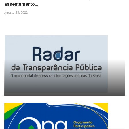
assentamento...
Agosto 25, 2022