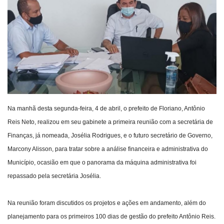
Webmail
Contato
Na manhã desta segunda-feira, 4 de abril, o prefeito de Floriano, Antônio
Reis Neto, realizou em seu gabinete a primeira reunião com a secretária de
Finanças, já nomeada, Josélia Rodrigues, e o futuro secretário de Governo,
Marcony Alisson, para tratar sobre a análise financeira e administrativa do
Município, ocasião em que o panorama da máquina administrativa foi
repassado pela secretária Josélia.
Na reunião foram discutidos os projetos e ações em andamento, além do
planejamento para os primeiros 100 dias de gestão do prefeito Antônio Reis.