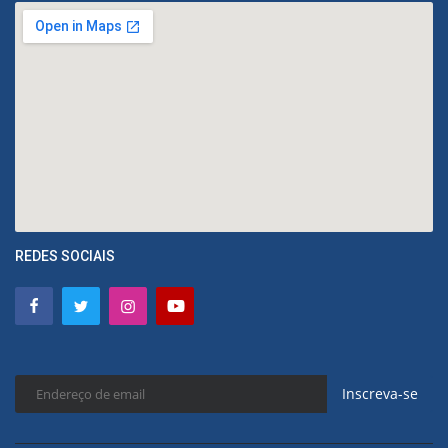
REDES SOCIAIS
Inscreva-se