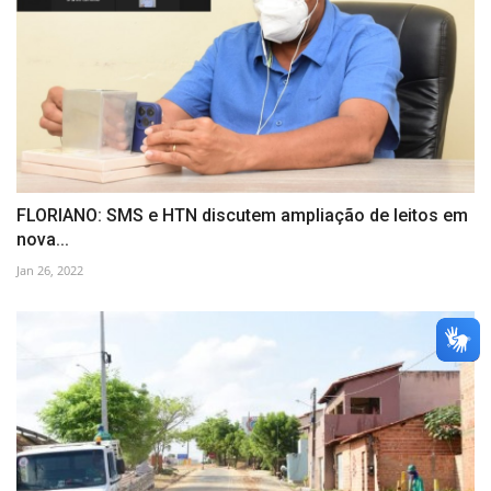
FLORIANO: SMS e HTN discutem ampliação de leitos em
nova...
Jan 26, 2022