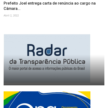
Prefeito Joel entrega carta de renúncia ao cargo na
Câmara...
Abril 2, 2022