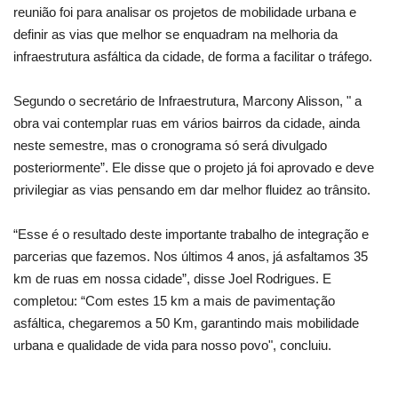
reunião foi para analisar os projetos de mobilidade urbana e
definir as vias que melhor se enquadram na melhoria da
infraestrutura asfáltica da cidade, de forma a facilitar o tráfego.
Segundo o secretário de Infraestrutura, Marcony Alisson, " a
obra vai contemplar ruas em vários bairros da cidade, ainda
neste semestre, mas o cronograma só será divulgado
posteriormente”. Ele disse que o projeto já foi aprovado e deve
privilegiar as vias pensando em dar melhor fluidez ao trânsito.
“Esse é o resultado deste importante trabalho de integração e
parcerias que fazemos. Nos últimos 4 anos, já asfaltamos 35
km de ruas em nossa cidade”, disse Joel Rodrigues. E
completou: “Com estes 15 km a mais de pavimentação
asfáltica, chegaremos a 50 Km, garantindo mais mobilidade
urbana e qualidade de vida para nosso povo", concluiu.