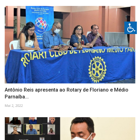
Antônio Reis apresenta ao Rotary de Floriano e Médio
Parnaíba...
Mai 2, 2022