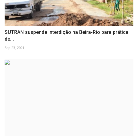
SUTRAN suspende interdição na Beira-Rio para prática
de...
Sep 23, 2021