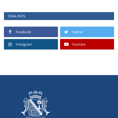
SIGA-NOS
Facebook
Twitter
Instagram
Youtube