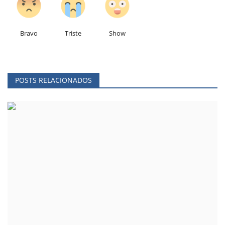
Bravo
Triste
Show
POSTS RELACIONADOS