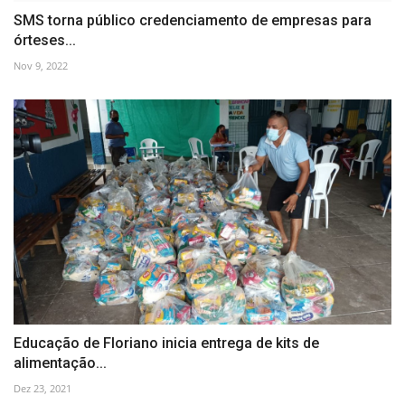
SMS torna público credenciamento de empresas para
órteses...
Nov 9, 2022
Educação de Floriano inicia entrega de kits de
alimentação...
Dez 23, 2021