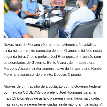
Webmail
Contato
Novas ruas de Floriano vão receber pavimentação asfáltica
ainda neste primeiro semestre do ano. O anúncio foi feito nesta
segunda-feira, 7, pelo prefeito Joel Rodrigues, em reunião com
os secretários de Governo, Bento Viana , de Infraestrutura,
Marcony Alisson, diretor administrativo da Infraestutura, Renée
Moreira, e assessor do prefeito, Douglas Cipriano.
Através de um trabalho de articulação com o Governo Federal,
por meio da CODEVASF, o prefeito Joel Rodrigues garantiu
mais 15 kilômetros de asfalto a serem implantados na cidade,
mas as ruas a serem beneficiadas ainda não foram definidas. A