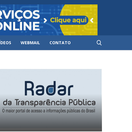
ÍDEOS
WEBMAIL
CONTATO