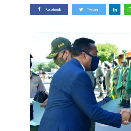
Facebook
Twitter