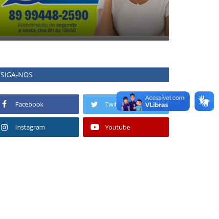
SIGA-NOS
Facebook
Twitter
Instagram
Youtube