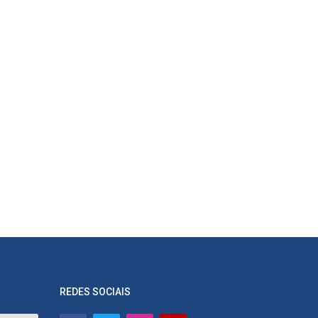
REDES SOCIAIS