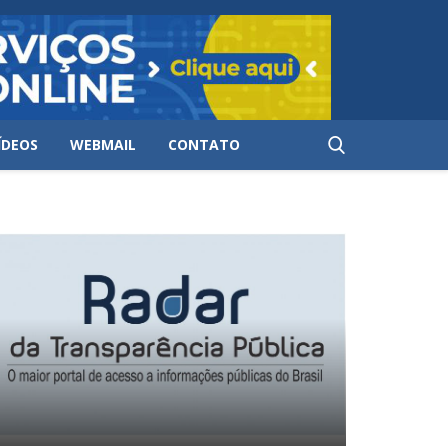
ÍDEOS
WEBMAIL
CONTATO