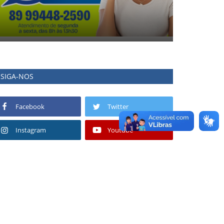
SIGA-NOS
Facebook
Twitter
Instagram
Youtube