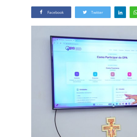
Facebook
Twitter