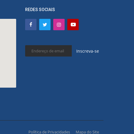
REDES SOCIAIS
Inscreva-se
Política de Privacidades
Mapa do Site