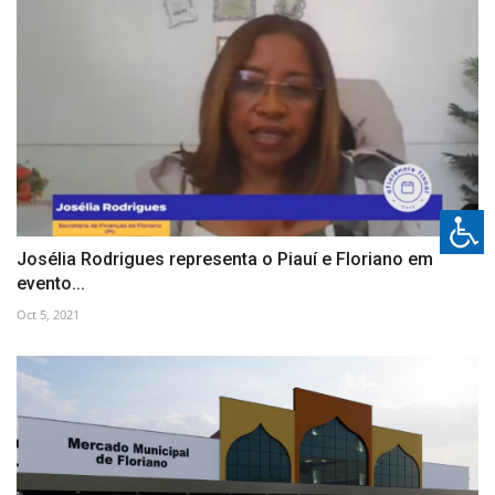
Josélia Rodrigues representa o Piauí e Floriano em
evento...
Oct 5, 2021