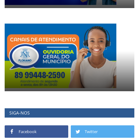
SIGA-NOS
Facebook
Twitter