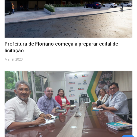
Prefeitura de Floriano começa a preparar edital de
licitação...
Mar 9, 2023