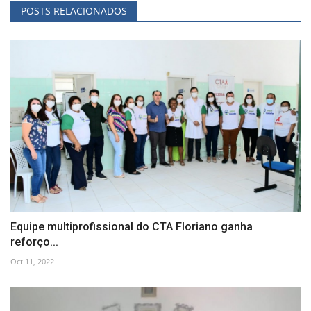
POSTS RELACIONADOS
Equipe multiprofissional do CTA Floriano ganha
reforço...
Oct 11, 2022