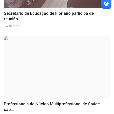
Secretário de Educação de Floriano participa de
reunião...
Jan 18, 2023
Profissionais do Núcleo Multiprofissional de Saúde
são...