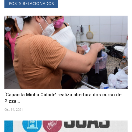
POSTS RELACIONADOS
‘Capacita Minha Cidade’ realiza abertura dos curso de
Pizza...
Oct 14, 2021