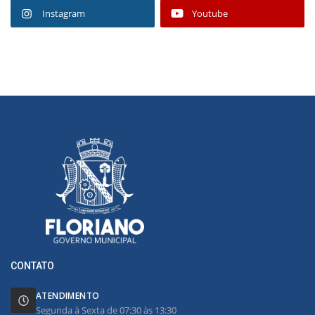
Instagram
Youtube
CONTATO
ATENDIMENTO
Segunda à Sexta de 07:30 às 13:30