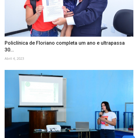
Policlínica de Floriano completa um ano e ultrapassa
30...
Abril 4, 2023