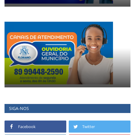
SIGA-NOS
Facebook
Twitter