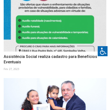
Assistência Social realiza cadastro para Benefícios
Eventuais
Fev 27, 2023