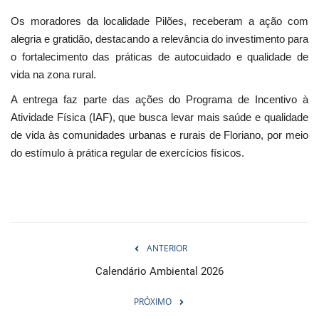
Os moradores da localidade Pilões, receberam a ação com
alegria e gratidão, destacando a relevância do investimento para
o fortalecimento das práticas de autocuidado e qualidade de
vida na zona rural.
A entrega faz parte das ações do Programa de Incentivo à
Atividade Física (IAF), que busca levar mais saúde e qualidade
de vida às comunidades urbanas e rurais de Floriano, por meio
do estímulo à prática regular de exercícios físicos.
ANTERIOR
Calendário Ambiental 2026
PRÓXIMO