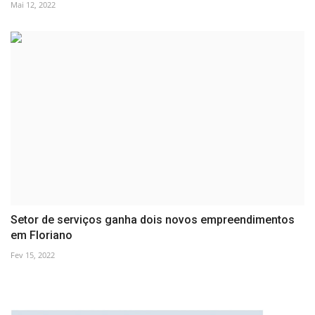
Mai 12, 2022
Setor de serviços ganha dois novos empreendimentos
em Floriano
Fev 15, 2022