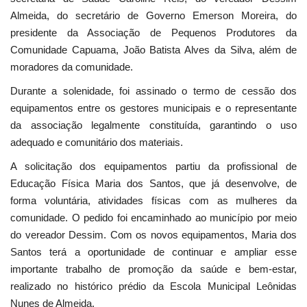
Almeida, do secretário de Governo Emerson Moreira, do
presidente da Associação de Pequenos Produtores da
Comunidade Capuama, João Batista Alves da Silva, além de
moradores da comunidade.
Durante a solenidade, foi assinado o termo de cessão dos
equipamentos entre os gestores municipais e o representante
da associação legalmente constituída, garantindo o uso
adequado e comunitário dos materiais.
A solicitação dos equipamentos partiu da profissional de
Educação Física Maria dos Santos, que já desenvolve, de
forma voluntária, atividades físicas com as mulheres da
comunidade. O pedido foi encaminhado ao município por meio
do vereador Dessim. Com os novos equipamentos, Maria dos
Santos terá a oportunidade de continuar e ampliar esse
importante trabalho de promoção da saúde e bem-estar,
realizado no histórico prédio da Escola Municipal Leônidas
Nunes de Almeida.