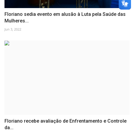
Floriano sedia evento em alusão à Luta pela Saúde das
Mulheres...
Jun 3, 2022
Floriano recebe avaliação de Enfrentamento e Controle
da...