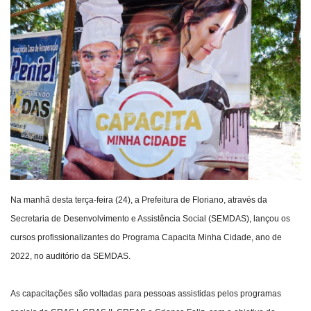
Webmail
Contato
Na manhã desta terça-feira (24), a Prefeitura de Floriano, através da
Secretaria de Desenvolvimento e Assistência Social (SEMDAS), lançou os
cursos profissionalizantes do Programa Capacita Minha Cidade, ano de
2022, no auditório da SEMDAS.
As capacitações são voltadas para pessoas assistidas pelos programas