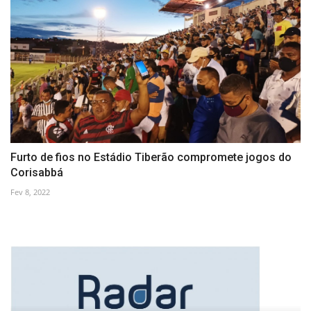
Furto de fios no Estádio Tiberão compromete jogos do
Corisabbá
Fev 8, 2022