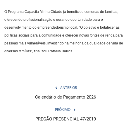
O Programa Capacita Minha Cidade já beneficiou centenas de famílias,
oferecendo profissionalização e gerando oportunidade para o
desenvolvimento do empreendedorismo local. “O objetivo é fortalecer as
políticas sociais para a comunidade e oferecer novas fontes de renda para
pessoas mais vulneráveis, investindo na melhoria da qualidade de vida de
diversas famílias”, finalizou Rafaela Barros.
ANTERIOR
Calendário de Pagamento 2026
PRÓXIMO
PREGÃO PRESENCIAL 47/2019