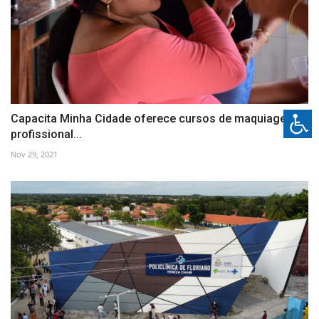
Capacita Minha Cidade oferece cursos de maquiagem
profissional...
Nov 29, 2021