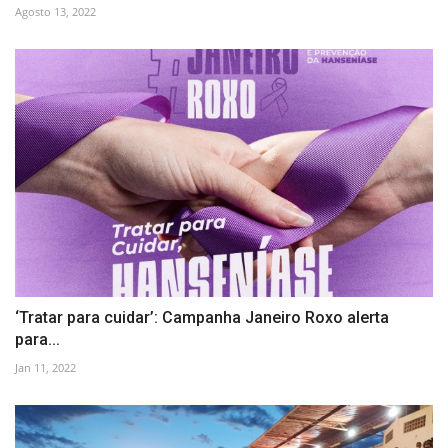
Agosto 13, 2022
‘Tratar para cuidar’: Campanha Janeiro Roxo alerta
para...
Jan 11, 2022