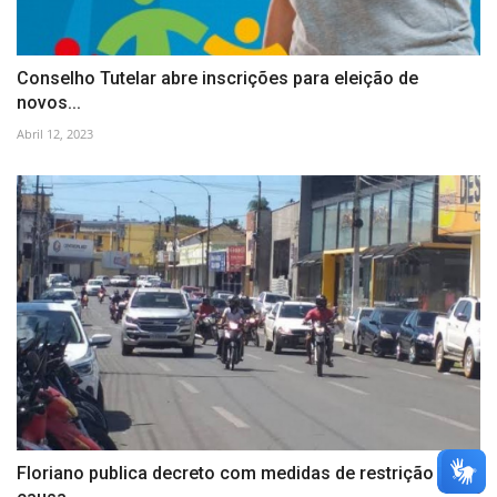
Conselho Tutelar abre inscrições para eleição de
novos...
Abril 12, 2023
Floriano publica decreto com medidas de restrição por