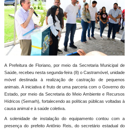
Webmail
Contato
A Prefeitura de Floriano, por meio da Secretaria Municipal de
Saúde, recebeu nesta segunda-feira (8) o Castramóvel, unidade
móvel destinada à realização de castração de pequenos
animais. A iniciativa é fruto de uma parceria com o Governo do
Estado, por meio da Secretaria do Meio Ambiente e Recursos
Hídricos (Semarh), fortalecendo as políticas públicas voltadas à
causa animal e à saúde coletiva.
A solenidade de instalação do equipamento contou com a
presença do prefeito Antônio Reis, do secretário estadual do