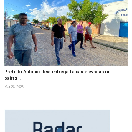
Prefeito Antônio Reis entrega faixas elevadas no
bairro...
Mar 28, 2023