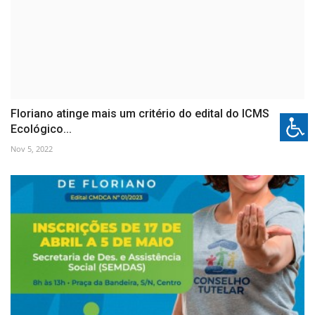
Floriano atinge mais um critério do edital do ICMS
Ecológico...
Nov 5, 2022