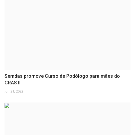
Semdas promove Curso de Podólogo para mães do
CRAS II
Jun 21, 2022