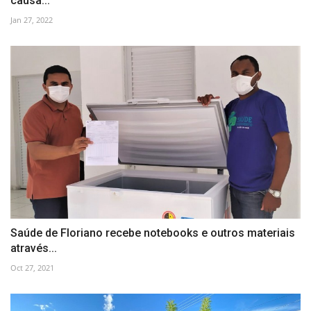
causa...
Jan 27, 2022
Saúde de Floriano recebe notebooks e outros materiais
através...
Oct 27, 2021