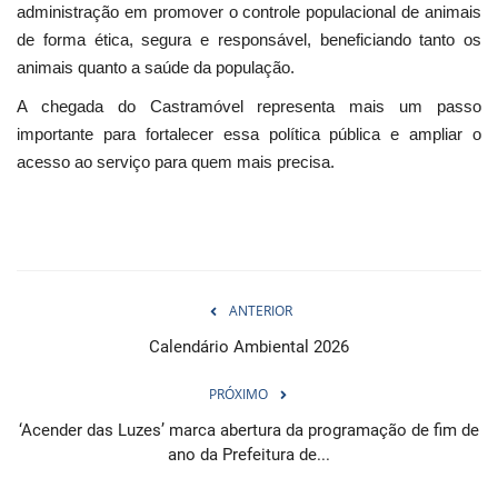
administração em promover o controle populacional de animais
de forma ética, segura e responsável, beneficiando tanto os
animais quanto a saúde da população.
A chegada do Castramóvel representa mais um passo
importante para fortalecer essa política pública e ampliar o
acesso ao serviço para quem mais precisa.
ANTERIOR
Calendário Ambiental 2026
PRÓXIMO
‘Acender das Luzes’ marca abertura da programação de fim de
ano da Prefeitura de...