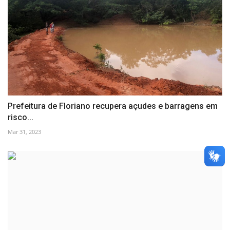
Prefeitura de Floriano recupera açudes e barragens em
risco...
Mar 31, 2023