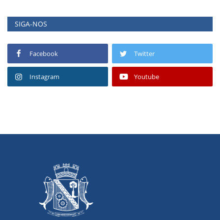
SIGA-NOS
Facebook
Twitter
Instagram
Youtube