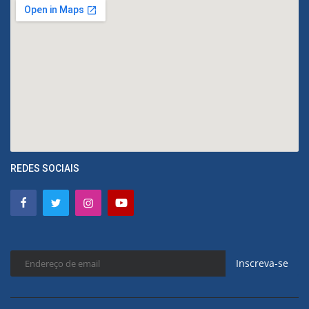
REDES SOCIAIS
Inscreva-se