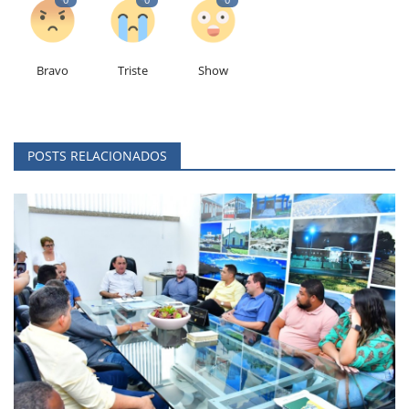
Bravo
Triste
Show
POSTS RELACIONADOS