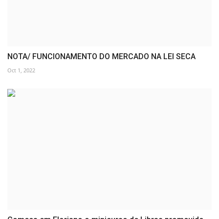
NOTA/ FUNCIONAMENTO DO MERCADO NA LEI SECA
Oct 1, 2022