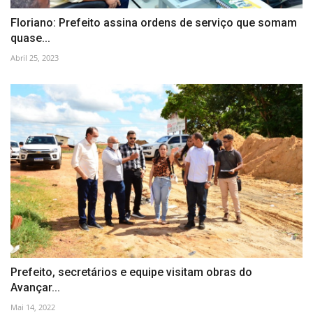
Floriano: Prefeito assina ordens de serviço que somam
quase...
Abril 25, 2023
Prefeito, secretários e equipe visitam obras do
Avançar...
Mai 14, 2022