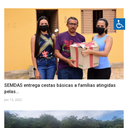
SEMDAS entrega cestas básicas a famílias atingidas
pelas...
Jan 13, 2022