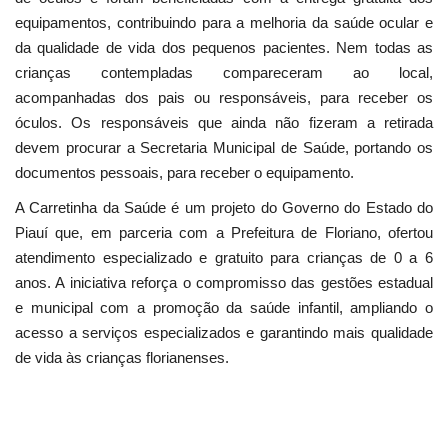
equipamentos, contribuindo para a melhoria da saúde ocular e
da qualidade de vida dos pequenos pacientes. Nem todas as
crianças contempladas compareceram ao local,
acompanhadas dos pais ou responsáveis, para receber os
óculos. Os responsáveis que ainda não fizeram a retirada
devem procurar a Secretaria Municipal de Saúde, portando os
documentos pessoais, para receber o equipamento.
A Carretinha da Saúde é um projeto do Governo do Estado do
Piauí que, em parceria com a Prefeitura de Floriano, ofertou
atendimento especializado e gratuito para crianças de 0 a 6
anos. A iniciativa reforça o compromisso das gestões estadual
e municipal com a promoção da saúde infantil, ampliando o
acesso a serviços especializados e garantindo mais qualidade
de vida às crianças florianenses.