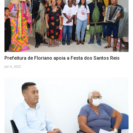
Prefeitura de Floriano apoia a Festa dos Santos Reis
Jan 6, 2023