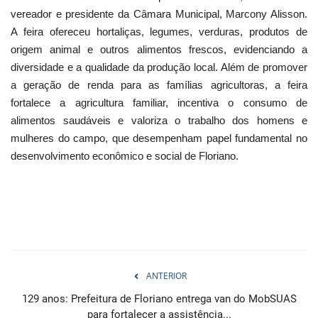
vereador e presidente da Câmara Municipal, Marcony Alisson.
A feira ofereceu hortaliças, legumes, verduras, produtos de
origem animal e outros alimentos frescos, evidenciando a
diversidade e a qualidade da produção local. Além de promover
a geração de renda para as famílias agricultoras, a feira
fortalece a agricultura familiar, incentiva o consumo de
alimentos saudáveis e valoriza o trabalho dos homens e
mulheres do campo, que desempenham papel fundamental no
desenvolvimento econômico e social de Floriano.
ANTERIOR
129 anos: Prefeitura de Floriano entrega van do MobSUAS
para fortalecer a assistência...