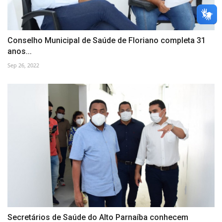
Conselho Municipal de Saúde de Floriano completa 31
anos...
Sep 26, 2022
Secretários de Saúde do Alto Parnaíba conhecem