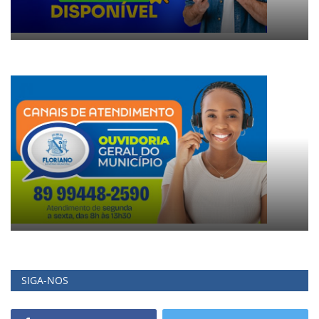
SIGA-NOS