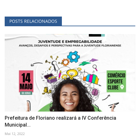
POSTS RELACIONADOS
Prefeitura de Floriano realizará a IV Conferência
Municipal...
Mai 12, 2022