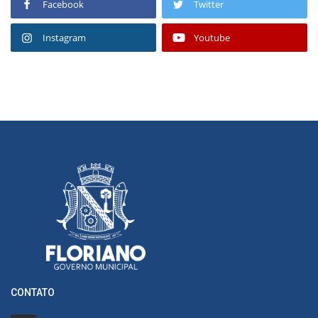
Facebook
Twitter
Instagram
Youtube
CONTATO