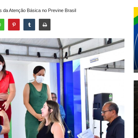
s da Atenção Básica no Previne Brasil