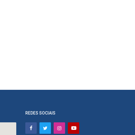
REDES SOCIAIS