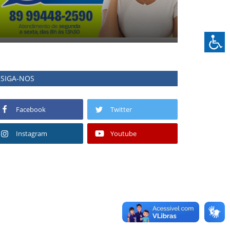
SIGA-NOS
Facebook
Twitter
Instagram
Youtube