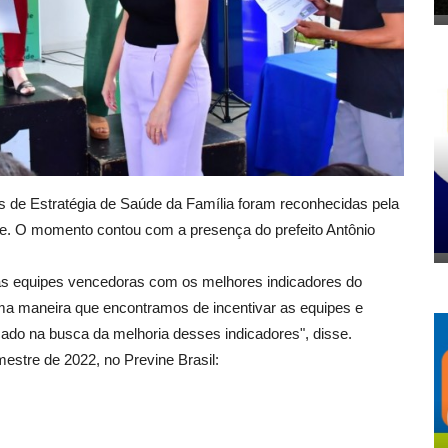
s de Estratégia de Saúde da Família foram reconhecidas pela
úde. O momento contou com a presença do prefeito Antônio
 as equipes vencedoras com os melhores indicadores do
uma maneira que encontramos de incentivar as equipes e
ado na busca da melhoria desses indicadores", disse.
estre de 2022, no Previne Brasil: