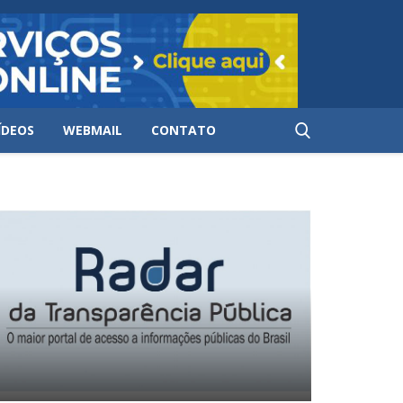
ÍDEOS
WEBMAIL
CONTATO