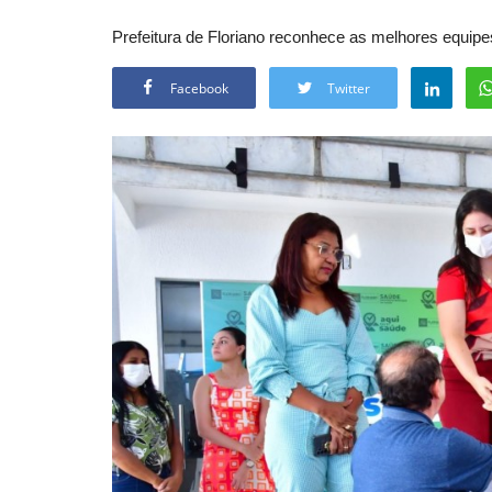
Prefeitura de Floriano reconhece as melhores equipe
Facebook
Twitter