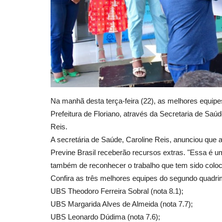
Na manhã desta terça-feira (22), as melhores equipe
Prefeitura de Floriano, através da Secretaria de Sa
Reis.
A secretária de Saúde, Caroline Reis, anunciou que
Previne Brasil receberão recursos extras. "Essa é 
também de reconhecer o trabalho que tem sido coloc
Confira as três melhores equipes do segundo quadrim
UBS Theodoro Ferreira Sobral (nota 8.1);
UBS Margarida Alves de Almeida (nota 7.7);
UBS Leonardo Dúdima (nota 7.6);