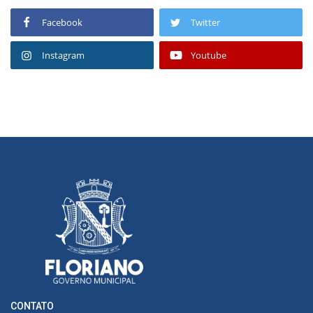
Facebook
Twitter
Instagram
Youtube
CONTATO