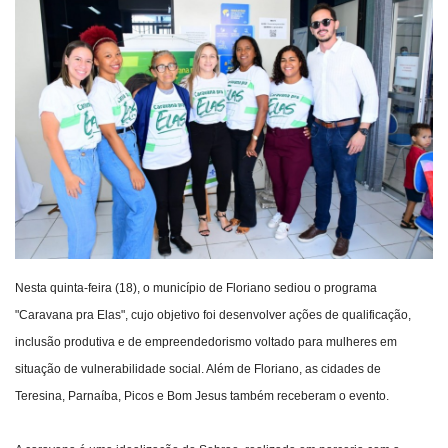
Webmail
Contato
Nesta quinta-feira (18), o município de Floriano sediou o programa
"Caravana pra Elas", cujo objetivo foi desenvolver ações de qualificação,
inclusão produtiva e de empreendedorismo voltado para mulheres em
situação de vulnerabilidade social. Além de Floriano, as cidades de
Teresina, Parnaíba, Picos e Bom Jesus também receberam o evento.