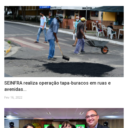
SEINFRA realiza operação tapa-buracos em ruas e
avenidas...
Fev 16, 2022