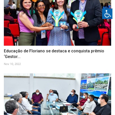
Educação de Floriano se destaca e conquista prêmio
‘Gestor...
Nov 10, 2022