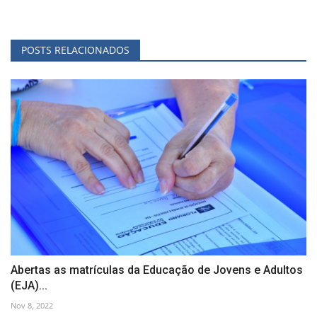
POSTS RELACIONADOS
Abertas as matrículas da Educação de Jovens e Adultos
(EJA)...
Nov 8, 2022