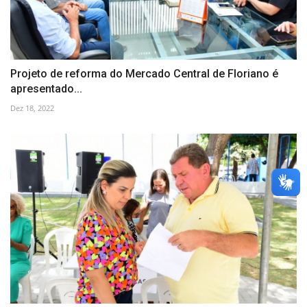
Projeto de reforma do Mercado Central de Floriano é
apresentado...
Dez 18, 2022