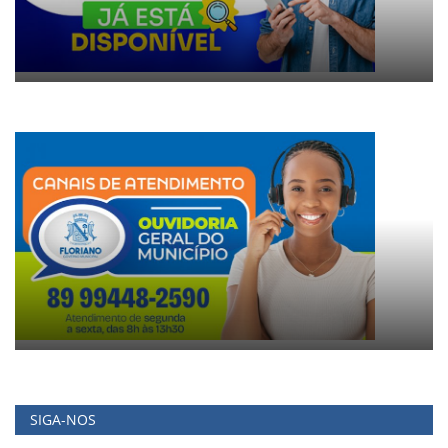
SIGA-NOS