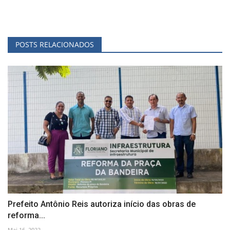
POSTS RELACIONADOS
Prefeito Antônio Reis autoriza início das obras de
reforma...
Mai 16, 2022