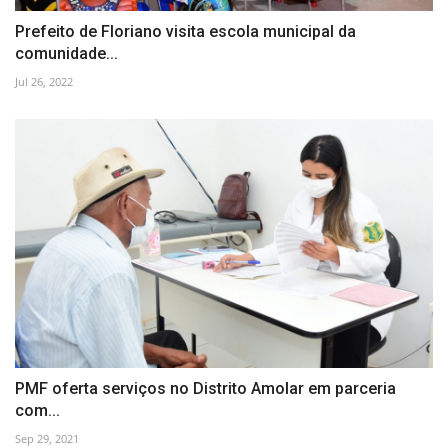
Prefeito de Floriano visita escola municipal da
comunidade...
Jul 26, 2022
PMF oferta serviços no Distrito Amolar em parceria
com...
Sep 29, 2021