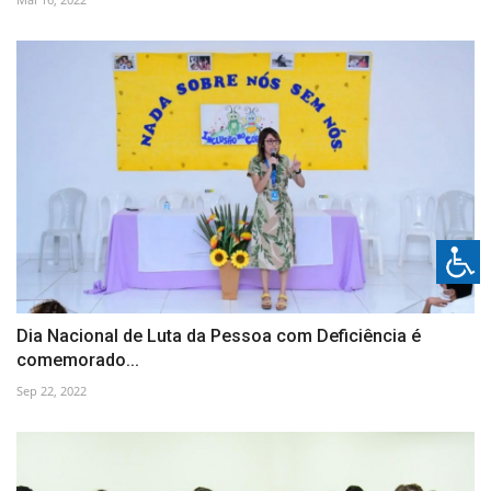
Dia Nacional de Luta da Pessoa com Deficiência é
comemorado...
Sep 22, 2022