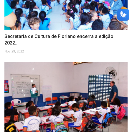
Secretaria de Cultura de Floriano encerra a edição
2022...
Nov 29, 2022