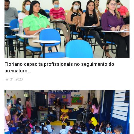
Floriano capacita profissionais no seguimento do
prematuro...
Jan 31, 2023