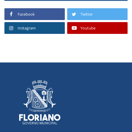
Facebook
Twitter
Instagram
Youtube