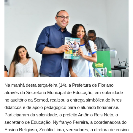
Webmail
Contato
Na manhã desta terça-feira (14), a Prefeitura de Floriano,
através da Secretaria Municipal de Educação, em solenidade
no auditório da Semed, realizou a entrega simbólica de livros
didáticos e de apoio pedagógico para o alunado florianense.
Participaram da solenidade, o prefeito Antônio Reis Neto, o
secretário de Educação, Nylfranyo Ferreira, a coordenadora do
Ensino Religioso, Zenólia Lima, vereadores, a diretora de ensino