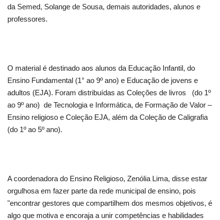
da Semed, Solange de Sousa, demais autoridades, alunos e
professores.
O material é destinado aos alunos da Educação Infantil, do
Ensino Fundamental (1° ao 9º ano) e Educação de jovens e
adultos (EJA). Foram distribuídas as Coleções de livros (do 1º
ao 9º ano) de Tecnologia e Informática, de Formação de Valor –
Ensino religioso e Coleção EJA, além da Coleção de Caligrafia
(do 1º ao 5º ano).
A coordenadora do Ensino Religioso, Zenólia Lima, disse estar
orgulhosa em fazer parte da rede municipal de ensino, pois
"encontrar gestores que compartilhem dos mesmos objetivos, é
algo que motiva e encoraja a unir competências e habilidades