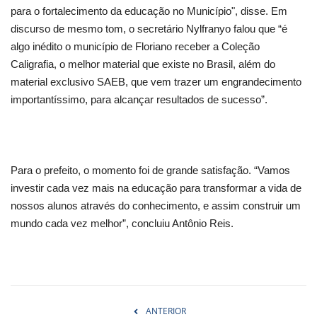
para o fortalecimento da educação no Município", disse. Em
discurso de mesmo tom, o secretário Nylfranyo falou que “é
algo inédito o município de Floriano receber a Coleção
Caligrafia, o melhor material que existe no Brasil, além do
material exclusivo SAEB, que vem trazer um engrandecimento
importantíssimo, para alcançar resultados de sucesso”.
Para o prefeito, o momento foi de grande satisfação. “Vamos
investir cada vez mais na educação para transformar a vida de
nossos alunos através do conhecimento, e assim construir um
mundo cada vez melhor”, concluiu Antônio Reis.
ANTERIOR