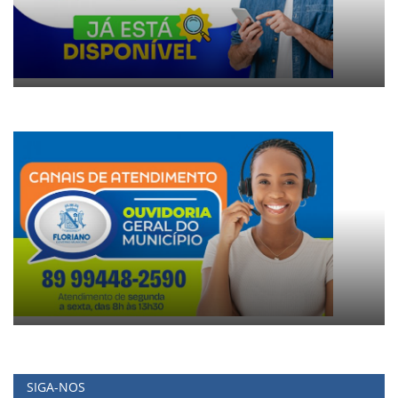
SIGA-NOS