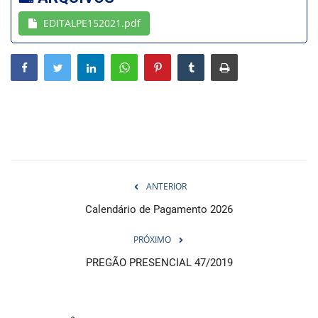
EDITALPE152021.pdf
Webmail
Contato
ANTERIOR
Calendário de Pagamento 2026
PRÓXIMO
PREGÃO PRESENCIAL 47/2019