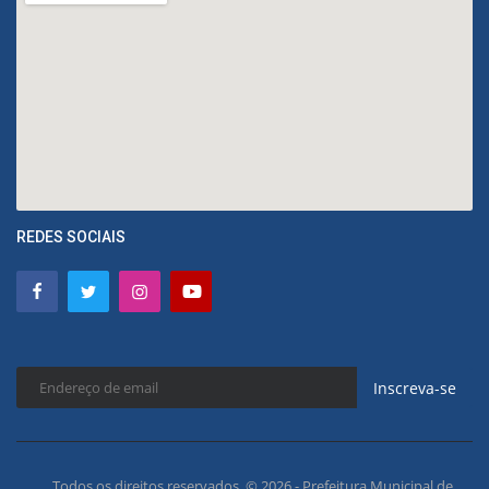
REDES SOCIAIS
Inscreva-se
Todos os direitos reservados. © 2026 - Prefeitura Municipal de