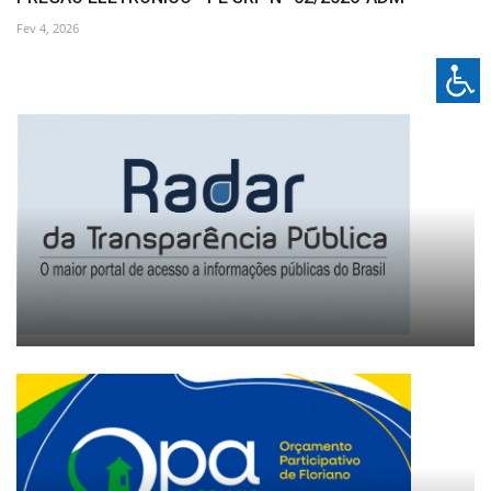
Fev 4, 2026