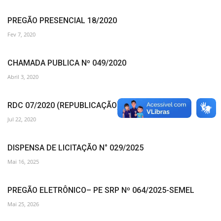
PREGÃO PRESENCIAL 18/2020
Fev 7, 2020
CHAMADA PUBLICA Nº 049/2020
Abril 3, 2020
RDC 07/2020 (REPUBLICAÇÃO)
Jul 22, 2020
DISPENSA DE LICITAÇÃO N° 029/2025
Mai 16, 2025
PREGÃO ELETRÔNICO– PE SRP Nº 064/2025-SEMEL
Mai 25, 2026