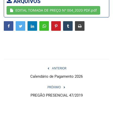
ARQUIVOS
EDITAL TOMADA DE PREÇO Nº 004_2020 PDF.pdf
Webmail
Contato
ANTERIOR
Calendário de Pagamento 2026
PRÓXIMO
PREGÃO PRESENCIAL 47/2019