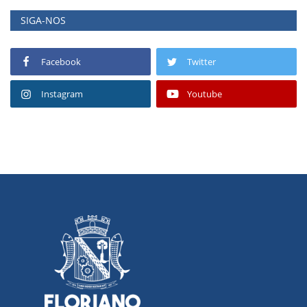
SIGA-NOS
Facebook
Twitter
Instagram
Youtube