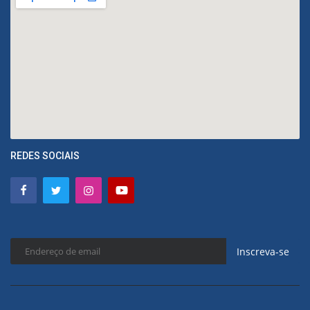
REDES SOCIAIS
Inscreva-se