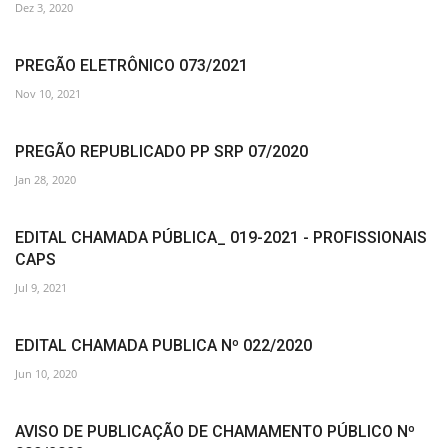
Dez 3, 2020
PREGÃO ELETRÔNICO 073/2021
Nov 10, 2021
PREGÃO REPUBLICADO PP SRP 07/2020
Jan 28, 2020
EDITAL CHAMADA PÚBLICA_ 019-2021 - PROFISSIONAIS
CAPS
Jul 9, 2021
EDITAL CHAMADA PUBLICA Nº 022/2020
Jun 10, 2020
AVISO DE PUBLICAÇÃO DE CHAMAMENTO PÚBLICO Nº