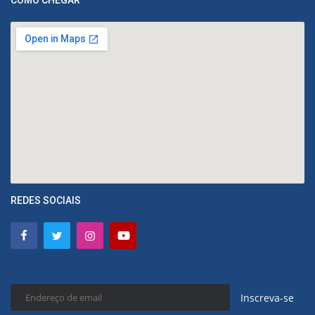
COMO CHEGAR
REDES SOCIAIS
Inscreva-se