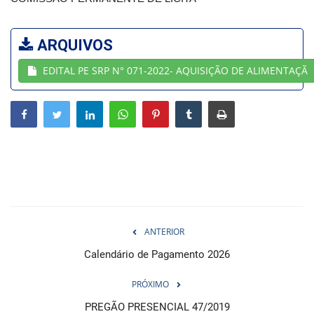
Webmail
ARQUIVOS
Contato
EDITAL PE SRP N° 071-2022- AQUISIÇÃO DE ALIMENTAÇÃ
ANTERIOR
Calendário de Pagamento 2026
PRÓXIMO
PREGÃO PRESENCIAL 47/2019