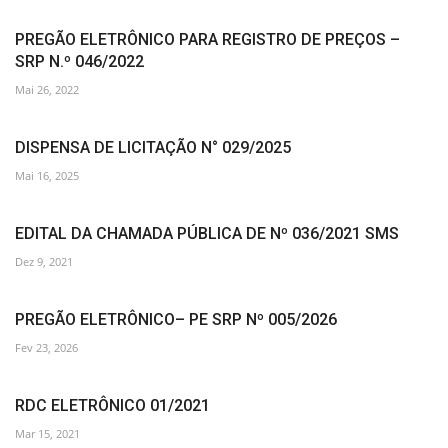
PREGÃO ELETRÔNICO PARA REGISTRO DE PREÇOS –
SRP N.º 046/2022
Mai 26, 2022
DISPENSA DE LICITAÇÃO N° 029/2025
Mai 16, 2025
EDITAL DA CHAMADA PÚBLICA DE Nº 036/2021 SMS
Dez 9, 2021
PREGÃO ELETRÔNICO– PE SRP Nº 005/2026
Fev 23, 2026
RDC ELETRÔNICO 01/2021
Mar 15, 2021