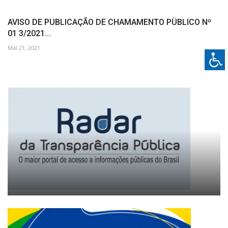
AVISO DE PUBLICAÇÃO DE CHAMAMENTO PÜBLICO Nº
01 3/2021...
Mai 21, 2021