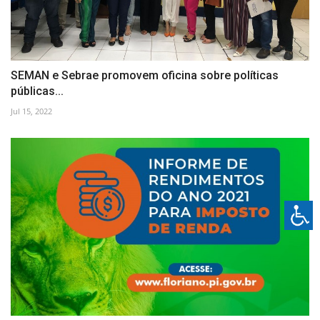
SEMAN e Sebrae promovem oficina sobre políticas
públicas...
Jul 15, 2022