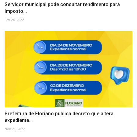
Servidor municipal pode consultar rendimento para
Imposto...
Fev 24, 2022
Prefeitura de Floriano publica decreto que altera
expediente...
Nov 21, 2022