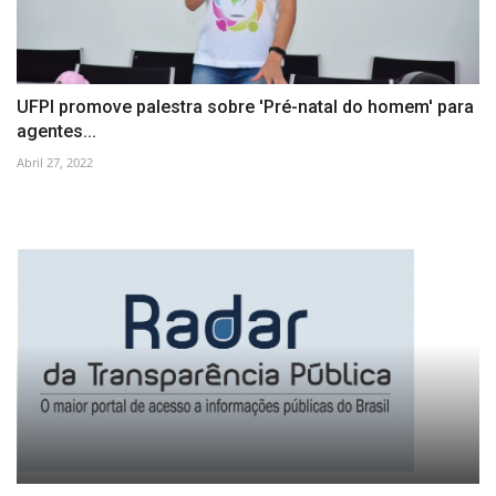
UFPI promove palestra sobre 'Pré-natal do homem' para
agentes...
Abril 27, 2022