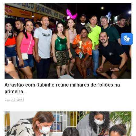
Arrastão com Rubinho reúne milhares de foliões na
primeira...
Fev 20, 2023