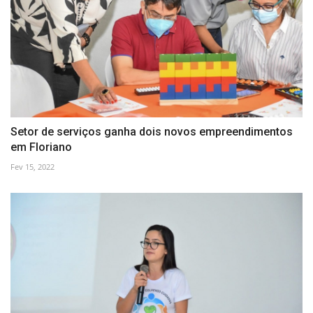
Setor de serviços ganha dois novos empreendimentos
em Floriano
Fev 15, 2022