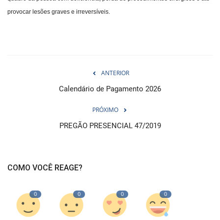
provocar lesões graves e irreversíveis.
ANTERIOR
Calendário de Pagamento 2026
PRÓXIMO
PREGÃO PRESENCIAL 47/2019
COMO VOCÊ REAGE?
0
0
0
0