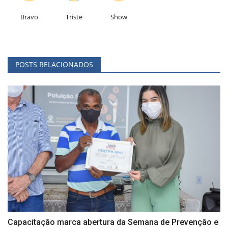
Bravo
Triste
Show
POSTS RELACIONADOS
Capacitação marca abertura da Semana de Prevenção e