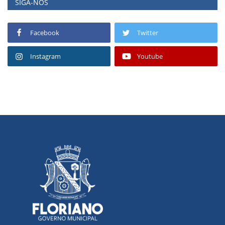
SIGA-NOS
Facebook
Twitter
Instagram
Youtube