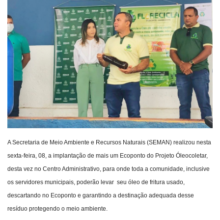
Webmail
Contato
A Secretaria de Meio Ambiente e Recursos Naturais (SEMAN) realizou nesta
sexta-feira, 08, a implantação de mais um Ecoponto do Projeto Óleocoletar,
desta vez no Centro Administrativo, para onde toda a comunidade, inclusive
os servidores municipais, poderão levar seu óleo de fritura usado,
descartando no Ecoponto e garantindo a destinação adequada desse
resíduo protegendo o meio ambiente.