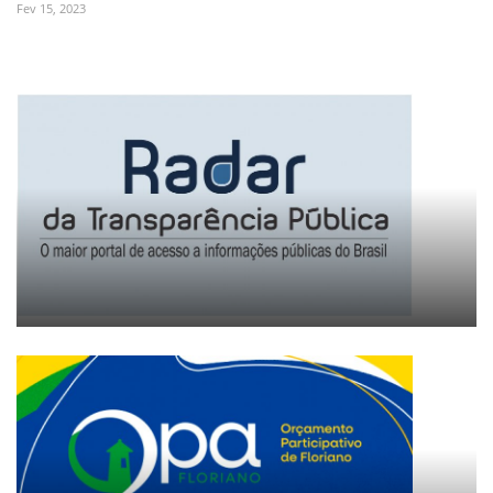
Fev 15, 2023