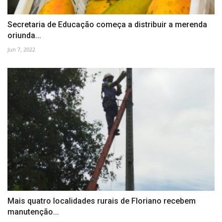
Secretaria de Educação começa a distribuir a merenda
oriunda...
Jun 7, 2022
Mais quatro localidades rurais de Floriano recebem
manutenção...