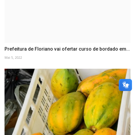
Prefeitura de Floriano vai ofertar curso de bordado em...
Mai 5, 2022