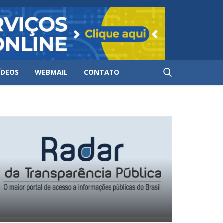
ÍDEOS
WEBMAIL
CONTATO