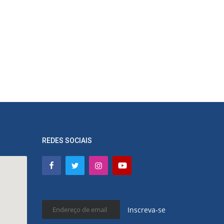
REDES SOCIAIS
Inscreva-se