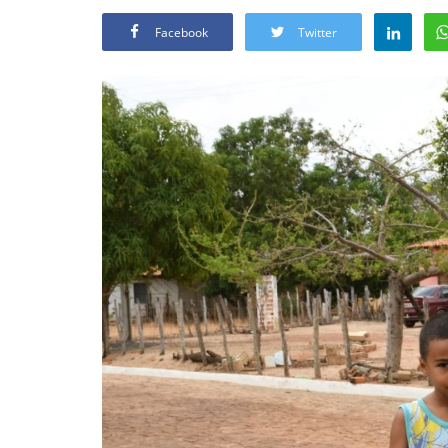
Facebook
Twitter