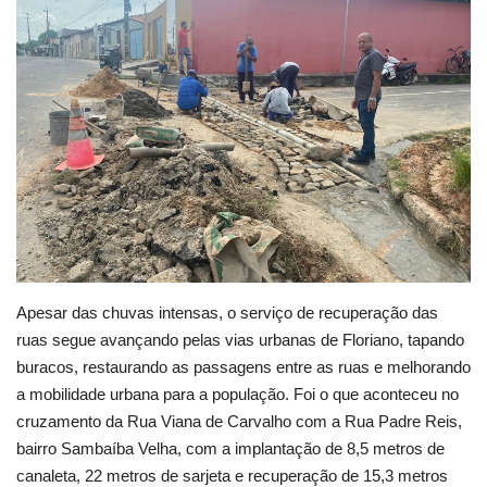
Webmail
Contato
Apesar das chuvas intensas, o serviço de recuperação das
ruas segue avançando pelas vias urbanas de Floriano, tapando
buracos, restaurando as passagens entre as ruas e melhorando
a mobilidade urbana para a população. Foi o que aconteceu no
cruzamento da Rua Viana de Carvalho com a Rua Padre Reis,
bairro Sambaíba Velha, com a implantação de 8,5 metros de
canaleta, 22 metros de sarjeta e recuperação de 15,3 metros