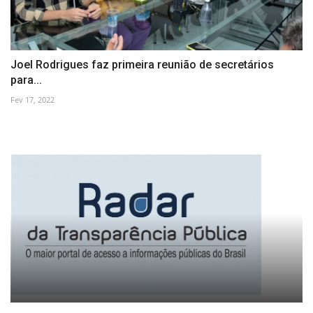
Joel Rodrigues faz primeira reunião de secretários
para...
Fev 17, 2022