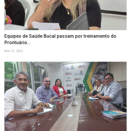
Equipes de Saúde Bucal passam por treinamento do
Prontuário...
Mai 31, 2022