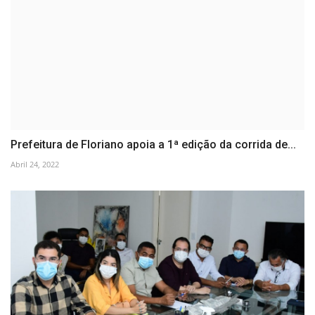
Prefeitura de Floriano apoia a 1ª edição da corrida de...
Abril 24, 2022