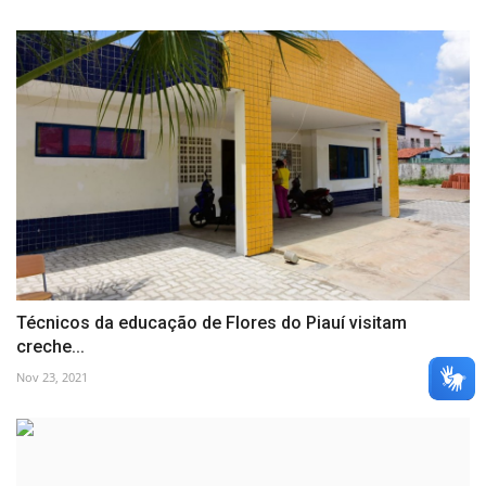
Técnicos da educação de Flores do Piauí visitam
creche...
Nov 23, 2021