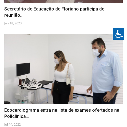
Secretário de Educação de Floriano participa de
reunião...
Jan 18, 2023
Ecocardiograma entra na lista de exames ofertados na
Policlínica...
Jul 14, 2022