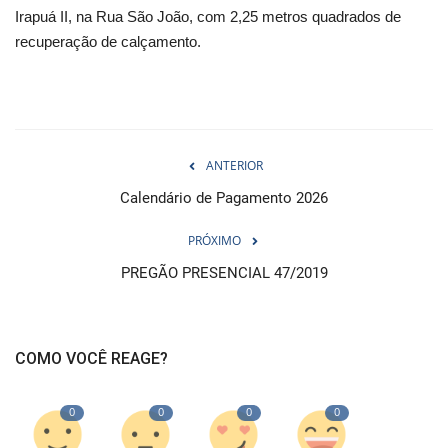
Irapuá II, na Rua São João, com 2,25 metros quadrados de
recuperação de calçamento.
ANTERIOR
Calendário de Pagamento 2026
PRÓXIMO
PREGÃO PRESENCIAL 47/2019
COMO VOCÊ REAGE?
0
0
0
0