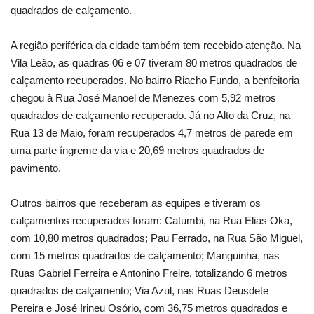
quadrados de calçamento.
A região periférica da cidade também tem recebido atenção. Na
Vila Leão, as quadras 06 e 07 tiveram 80 metros quadrados de
calçamento recuperados. No bairro Riacho Fundo, a benfeitoria
chegou à Rua José Manoel de Menezes com 5,92 metros
quadrados de calçamento recuperado. Já no Alto da Cruz, na
Rua 13 de Maio, foram recuperados 4,7 metros de parede em
uma parte íngreme da via e 20,69 metros quadrados de
pavimento.
Outros bairros que receberam as equipes e tiveram os
calçamentos recuperados foram: Catumbi, na Rua Elias Oka,
com 10,80 metros quadrados; Pau Ferrado, na Rua São Miguel,
com 15 metros quadrados de calçamento; Manguinha, nas
Ruas Gabriel Ferreira e Antonino Freire, totalizando 6 metros
quadrados de calçamento; Via Azul, nas Ruas Deusdete
Pereira e José Irineu Osório, com 36,75 metros quadrados e