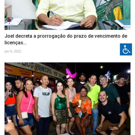
Joel decreta a prorrogação do prazo de vencimento de
licenças...
Jan 6, 2022