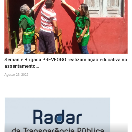
Seman e Brigada PREVFOGO realizam ação educativa no
assentamento...
Agosto 25, 2022