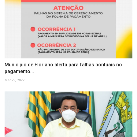
Município de Floriano alerta para falhas pontuais no
pagamento...
Mar 29, 2022