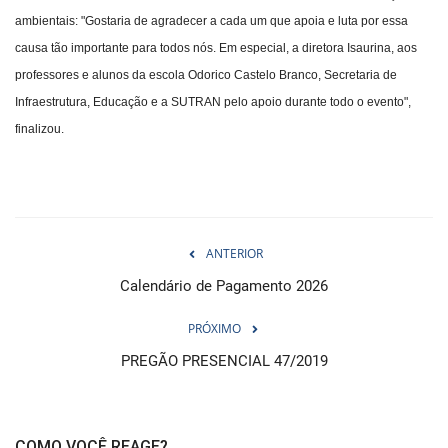
ambientais: "Gostaria de agradecer a cada um que apoia e luta por essa
causa tão importante para todos nós. Em especial, a diretora Isaurina, aos
professores e alunos da escola Odorico Castelo Branco, Secretaria de
Infraestrutura, Educação e a SUTRAN pelo apoio durante todo o evento",
finalizou.
ANTERIOR
Calendário de Pagamento 2026
PRÓXIMO
PREGÃO PRESENCIAL 47/2019
COMO VOCÊ REAGE?