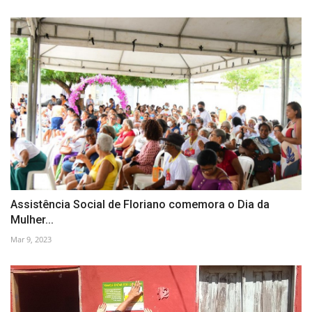
Assistência Social de Floriano comemora o Dia da
Mulher...
Mar 9, 2023