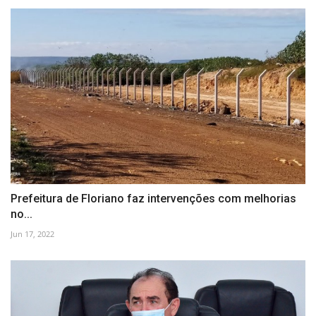
Prefeitura de Floriano faz intervenções com melhorias
no...
Jun 17, 2022