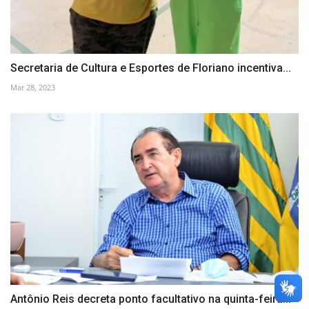
Secretaria de Cultura e Esportes de Floriano incentiva...
Mar 28, 2023
Antônio Reis decreta ponto facultativo na quinta-feira...