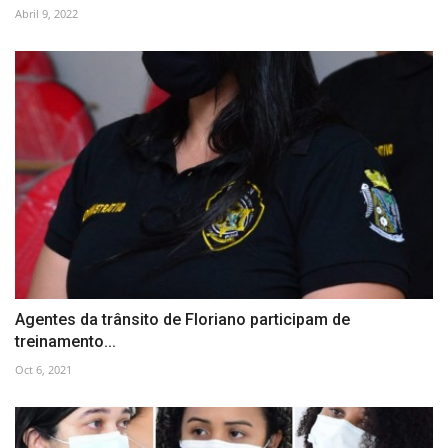
Abril 9, 2022
Agentes da trânsito de Floriano participam de
treinamento...
Oct 6, 2021