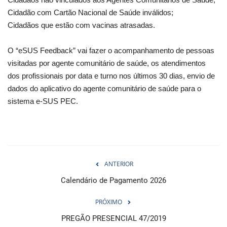
Cidadão com Cartão Nacional de Saúde inválidos;
Cidadãos que estão com vacinas atrasadas.
O “eSUS Feedback” vai fazer o acompanhamento de pessoas
visitadas por agente comunitário de saúde, os atendimentos
dos profissionais por data e turno nos últimos 30 dias, envio de
dados do aplicativo do agente comunitário de saúde para o
sistema e-SUS PEC.
ANTERIOR
Calendário de Pagamento 2026
PRÓXIMO
PREGÃO PRESENCIAL 47/2019