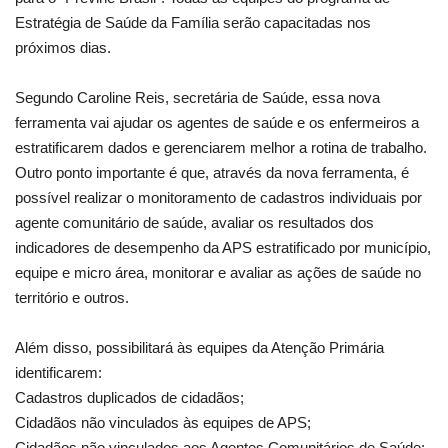
Estratégia de Saúde da Família serão capacitadas nos
próximos dias.
Segundo Caroline Reis, secretária de Saúde, essa nova
ferramenta vai ajudar os agentes de saúde e os enfermeiros a
estratificarem dados e gerenciarem melhor a rotina de trabalho.
Outro ponto importante é que, através da nova ferramenta, é
possível realizar o monitoramento de cadastros individuais por
agente comunitário de saúde, avaliar os resultados dos
indicadores de desempenho da APS estratificado por município,
equipe e micro área, monitorar e avaliar as ações de saúde no
território e outros.
Além disso, possibilitará às equipes da Atenção Primária
identificarem:
Cadastros duplicados de cidadãos;
Cidadãos não vinculados às equipes de APS;
Cidadãos não vinculados aos Agentes Comunitários de Saúde;