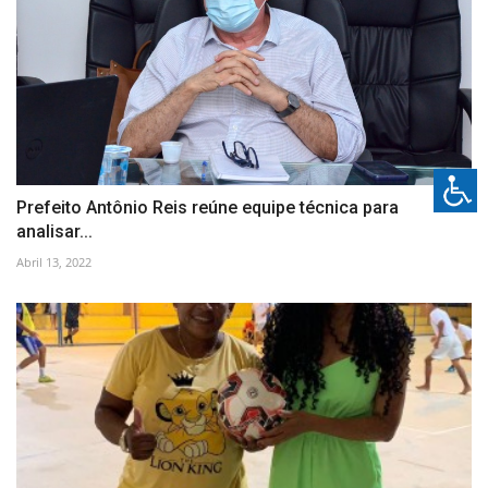
Prefeito Antônio Reis reúne equipe técnica para
analisar...
Abril 13, 2022