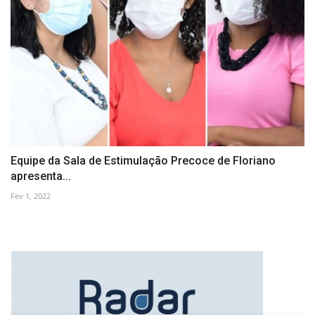
Equipe da Sala de Estimulação Precoce de Floriano
apresenta...
Fev 1, 2022