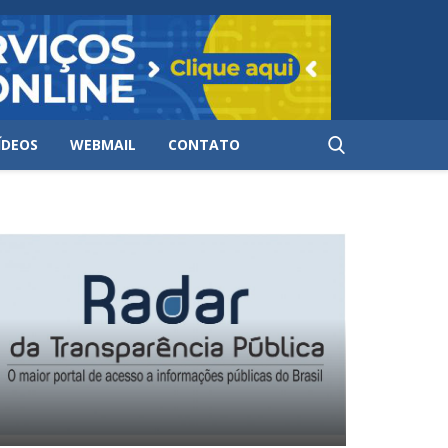
ÍDEOS
WEBMAIL
CONTATO