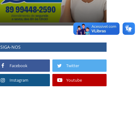
SIGA-NOS
Facebook
Twitter
Instagram
Youtube