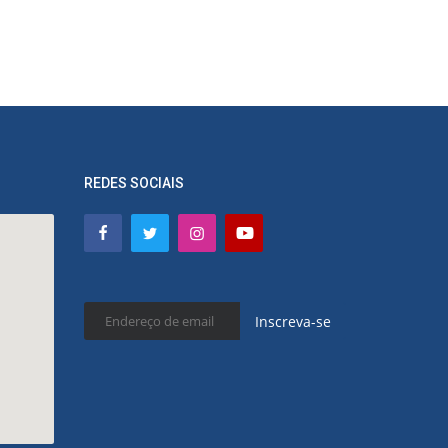
REDES SOCIAIS
Inscreva-se