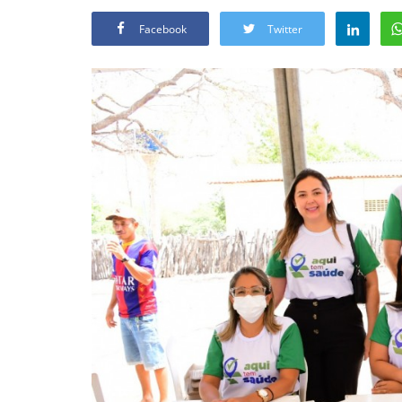
Facebook
Twitter