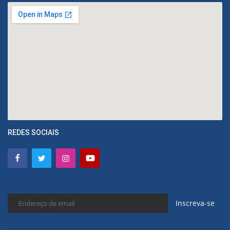
REDES SOCIAIS
Inscreva-se