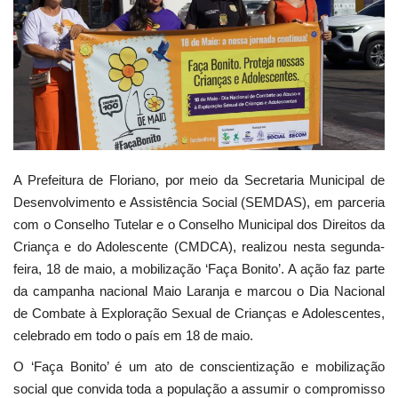
Webmail
Contato
A Prefeitura de Floriano, por meio da Secretaria Municipal de
Desenvolvimento e Assistência Social (SEMDAS), em parceria
com o Conselho Tutelar e o Conselho Municipal dos Direitos da
Criança e do Adolescente (CMDCA), realizou nesta segunda-
feira, 18 de maio, a mobilização ‘Faça Bonito’. A ação faz parte
da campanha nacional Maio Laranja e marcou o Dia Nacional
de Combate à Exploração Sexual de Crianças e Adolescentes,
celebrado em todo o país em 18 de maio.
O ‘Faça Bonito’ é um ato de conscientização e mobilização
social que convida toda a população a assumir o compromisso