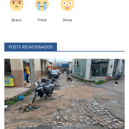
Bravo
Triste
Show
POSTS RELACIONADOS