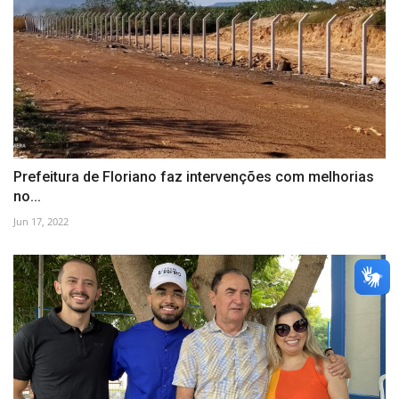
Prefeitura de Floriano faz intervenções com melhorias
no...
Jun 17, 2022