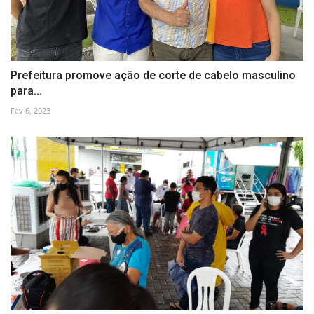
Prefeitura promove ação de corte de cabelo masculino
para...
Fev 6, 2023