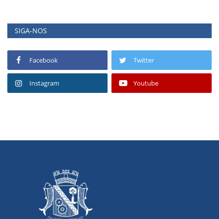
SIGA-NOS
Facebook
Twitter
Instagram
Youtube