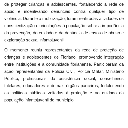
de proteger crianças e adolescentes, fortalecendo a rede de
apoio e incentivando denúncias contra qualquer tipo de
violência. Durante a mobilização, foram realizadas atividades de
conscientização e orientações à população sobre a importância
da prevenção, do cuidado e da denúncia de casos de abuso e
exploração sexual infantojuvenil.
O momento reuniu representantes da rede de proteção de
crianças e adolescentes de Floriano, promovendo integração
entre instituições e a comunidade florianense. Participaram da
ação representantes da Polícia Civil, Polícia Militar, Ministério
Público, profissionais da assistência social, conselheiros
tutelares, educadores e demais órgãos parceiros, fortalecendo
as políticas públicas voltadas à proteção e ao cuidado da
população infantojuvenil do município.