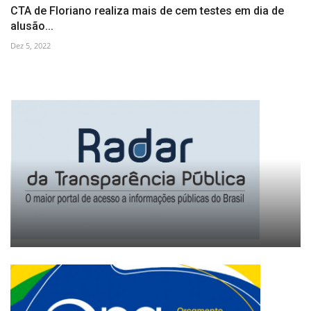
CTA de Floriano realiza mais de cem testes em dia de
alusão...
Dez 5, 2022