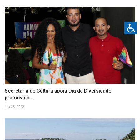
Secretaria de Cultura apoia Dia da Diversidade
promovido...
Jun 28, 2022