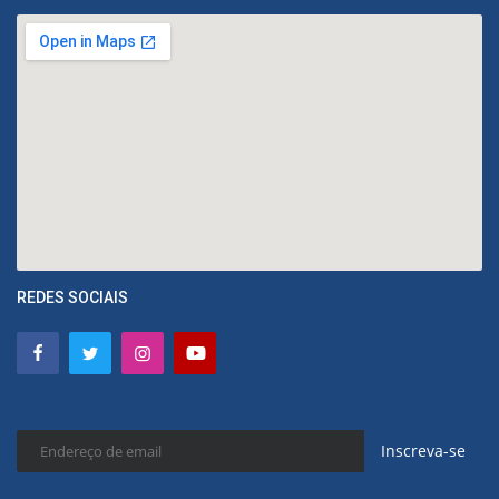
REDES SOCIAIS
Inscreva-se