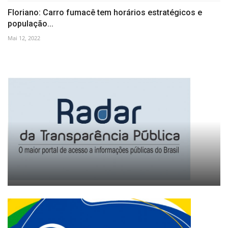
Floriano: Carro fumacê tem horários estratégicos e
população...
Mai 12, 2022