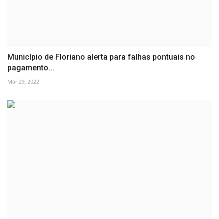
Município de Floriano alerta para falhas pontuais no
pagamento...
Mar 29, 2022