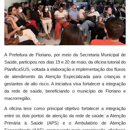
Webmail
Contato
A Prefeitura de Floriano, por meio da Secretaria Municipal de
Saúde, participou nos dias 19 e 20 de maio, da oficina tutorial do
PlanificaSUS, voltada à elaboração e implementação dos fluxos
de atendimento da Atenção Especializada para crianças e
gestantes de alto risco. A iniciativa visa fortalecer a integração
da rede de saúde, beneficiando o município de Floriano e
macrorregião.
A oficina teve como principal objetivo fortalecer a integração
entre os dois pontos de atenção da rede de saúde: a Atenção
Primária à Saúde (APS) e o Ambulatório de Atenção