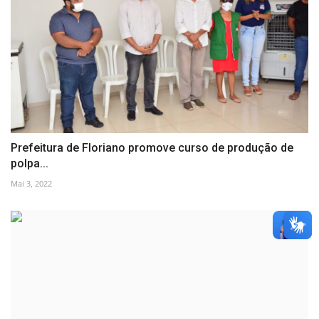
Prefeitura de Floriano promove curso de produção de
polpa...
Mai 3, 2022