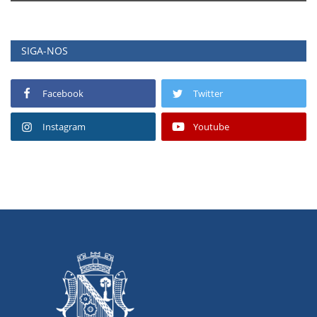
SIGA-NOS
Facebook
Twitter
Instagram
Youtube