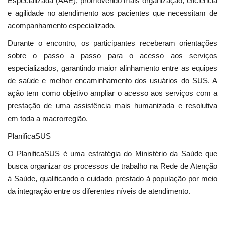
Especializada (AAE), promovendo mais organização, eficiência
e agilidade no atendimento aos pacientes que necessitam de
acompanhamento especializado.
Durante o encontro, os participantes receberam orientações
sobre o passo a passo para o acesso aos serviços
especializados, garantindo maior alinhamento entre as equipes
de saúde e melhor encaminhamento dos usuários do SUS. A
ação tem como objetivo ampliar o acesso aos serviços com a
prestação de uma assistência mais humanizada e resolutiva
em toda a macrorregião.
PlanificaSUS
O PlanificaSUS é uma estratégia do Ministério da Saúde que
busca organizar os processos de trabalho na Rede de Atenção
à Saúde, qualificando o cuidado prestado à população por meio
da integração entre os diferentes níveis de atendimento.