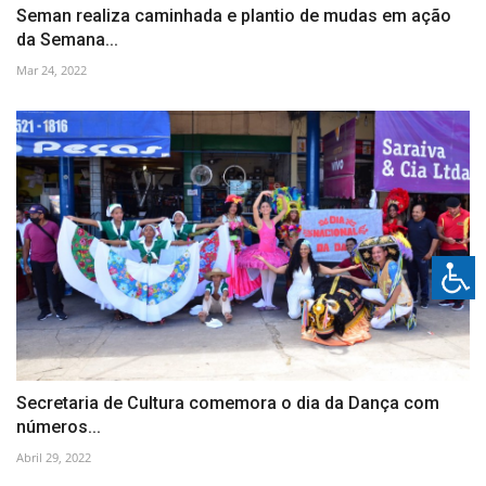
Seman realiza caminhada e plantio de mudas em ação
da Semana...
Mar 24, 2022
Secretaria de Cultura comemora o dia da Dança com
números...
Abril 29, 2022