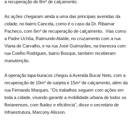
a recuperação de 8m² de calçamento.
As ações chegaram ainda a uma das principais avenidas da
cidade, no bairro Cancela, como é o caso da Dr. Ribamar
Pacheco, com 6m² de recuperação de calçamento. Vias como
a Padre Uchôa, Raimundo Ataíde, no cruzamento com a rua
Viana de Carvalho, e na rua José Guimarães, na travessa com
rua Coelho Rodrigues, bairro Bosque, também receberam
manutenção.
A operação tapa-buracos chegou à Avenida Bucar Neto, com a
recuperação de 10m² de sarjeta e 15m² de calçamento, além da
rua Fernando Marques. "Os trabalhos seguem com ações em
toda a cidade, visando garantir a mobilidade urbana de todos os
florianenses, com fluidez e eficiência", disse o secretário de
Infraestrutura, Marcony Alisson.