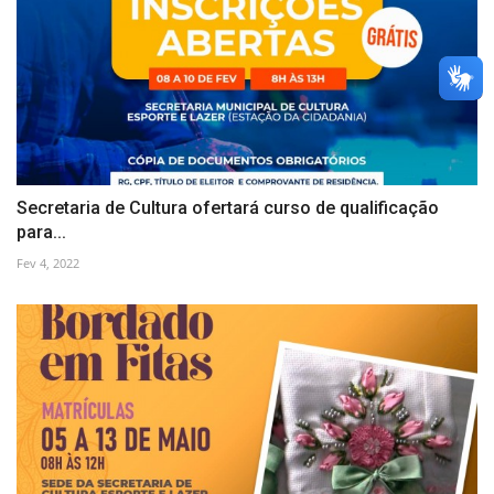
Secretaria de Cultura ofertará curso de qualificação
para...
Fev 4, 2022