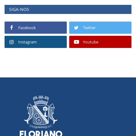
SIGA-NOS
Facebook
Twitter
Instagram
Youtube