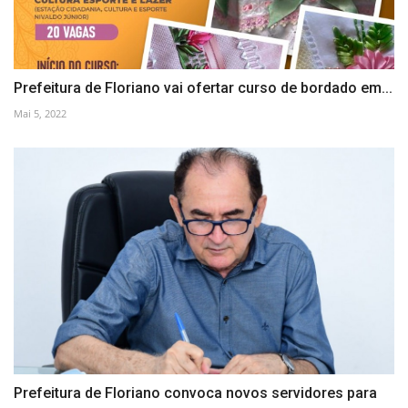
Prefeitura de Floriano vai ofertar curso de bordado em...
Mai 5, 2022
Prefeitura de Floriano convoca novos servidores para