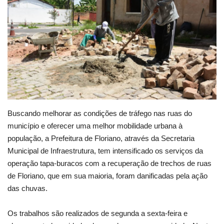
Webmail
Contato
Buscando melhorar as condições de tráfego nas ruas do
município e oferecer uma melhor mobilidade urbana à
população, a Prefeitura de Floriano, através da Secretaria
Municipal de Infraestrutura, tem intensificado os serviços da
operação tapa-buracos com a recuperação de trechos de ruas
de Floriano, que em sua maioria, foram danificadas pela ação
das chuvas.
Os trabalhos são realizados de segunda a sexta-feira e