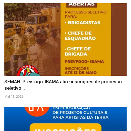
SEMAN: Prevfogo-IBAMA abre inscrições de processo
seletivo...
Mai 11, 2022