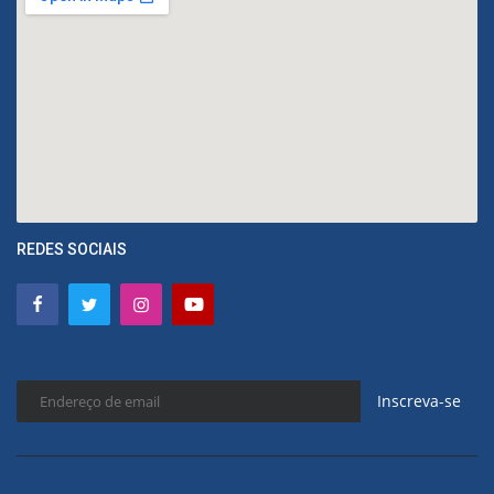
REDES SOCIAIS
Inscreva-se