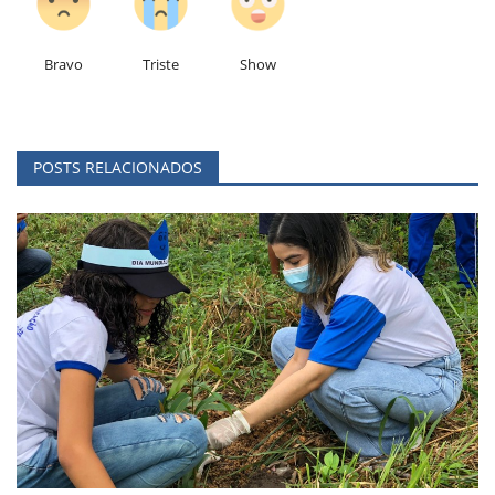
Bravo
Triste
Show
POSTS RELACIONADOS