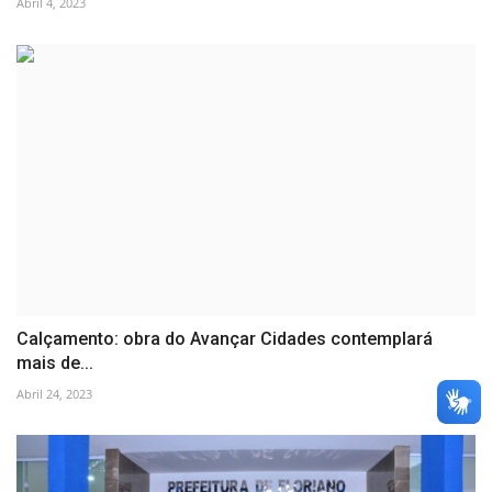
Abril 4, 2023
Calçamento: obra do Avançar Cidades contemplará
mais de...
Abril 24, 2023