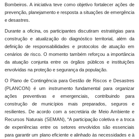
Bombeiros. A iniciativa teve como objetivo fortalecer ações de
prevenção, planejamento e resposta a situações de emergência
e desastres.
Durante a oficina, os participantes discutiram estratégias para
construção e atualização do diagnóstico territorial, além da
definição de responsabilidades e protocolos de atuação em
cenários de risco. O momento também reforçou a importância
da atuação conjunta entre os órgãos públicos e instituições
envolvidas na proteção e segurança da população.
O Plano de Contingência para Gestão de Riscos e Desastres
(PLANCON) é um instrumento fundamental para organizar
ações preventivas e emergenciais, contribuindo para
construção de municípios mais preparados, seguros e
resilientes. De acordo com a secretária de Meio Ambiente e
Recursos Naturais (SEMAN), “A participação coletiva e a troca
de experiências entre os setores envolvidos são essenciais
para garantir um plano eficiente e alinhado às necessidades e à