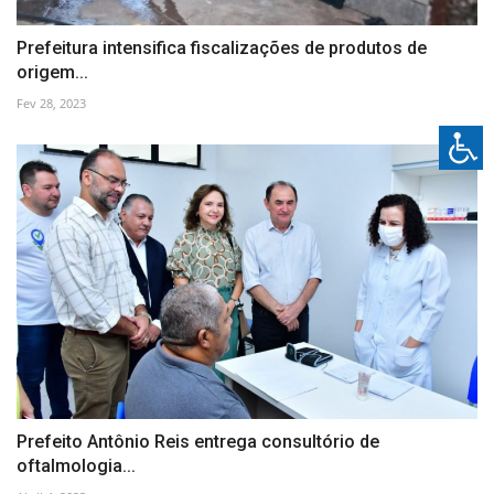
Prefeitura intensifica fiscalizações de produtos de
origem...
Fev 28, 2023
Prefeito Antônio Reis entrega consultório de
oftalmologia...