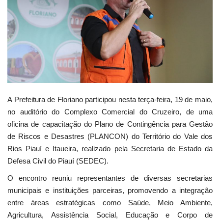
Webmail
Contato
A Prefeitura de Floriano participou nesta terça-feira, 19 de maio,
no auditório do Complexo Comercial do Cruzeiro, de uma
oficina de capacitação do Plano de Contingência para Gestão
de Riscos e Desastres (PLANCON) do Território do Vale dos
Rios Piauí e Itaueira, realizado pela Secretaria de Estado da
Defesa Civil do Piauí (SEDEC).
O encontro reuniu representantes de diversas secretarias
municipais e instituições parceiras, promovendo a integração
entre áreas estratégicas como Saúde, Meio Ambiente,
Agricultura, Assistência Social, Educação e Corpo de