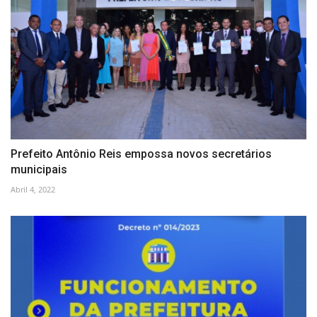
Prefeito Antônio Reis empossa novos secretários
municipais
Abril 4, 2022