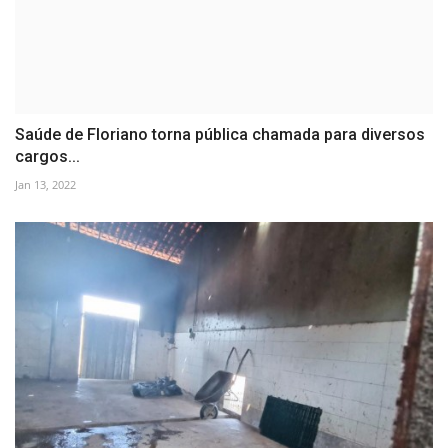
Saúde de Floriano torna pública chamada para diversos
cargos...
Jan 13, 2022