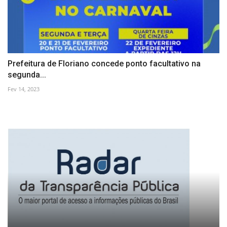
Prefeitura de Floriano concede ponto facultativo na
segunda...
Fev 14, 2023