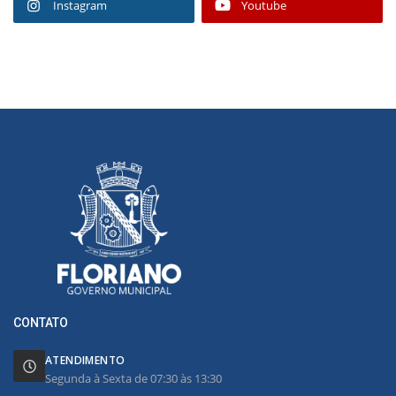
Instagram
Youtube
CONTATO
ATENDIMENTO
Segunda à Sexta de 07:30 às 13:30