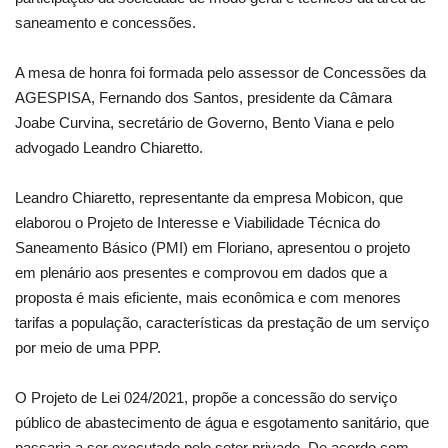
saneamento e concessões.
A mesa de honra foi formada pelo assessor de Concessões da
AGESPISA, Fernando dos Santos, presidente da Câmara
Joabe Curvina, secretário de Governo, Bento Viana e pelo
advogado Leandro Chiaretto.
Leandro Chiaretto, representante da empresa Mobicon, que
elaborou o Projeto de Interesse e Viabilidade Técnica do
Saneamento Básico (PMI) em Floriano, apresentou o projeto
em plenário aos presentes e comprovou em dados que a
proposta é mais eficiente, mais econômica e com menores
tarifas a população, características da prestação de um serviço
por meio de uma PPP.
O Projeto de Lei 024/2021, propõe a concessão do serviço
público de abastecimento de água e esgotamento sanitário, que
passaria a ser executado pelo setor privado. De acordo com