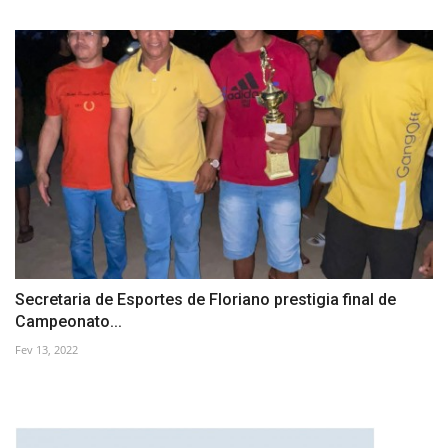
Secretaria de Esportes de Floriano prestigia final de
Campeonato...
Fev 13, 2022