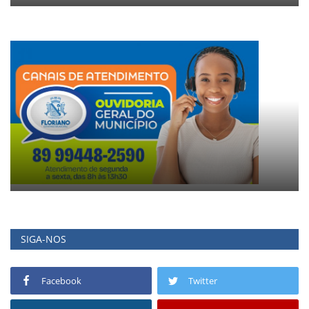
SIGA-NOS
Facebook
Twitter