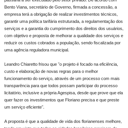
Bento Viana, secretário de Governo, firmada a concessão, a
empresa terá a obrigação de realizar investimentos técnicos,
garantir uma política tarifária estruturada, a regulamentação dos
serviços e a garantia do cumprimento dos direitos dos usuários,
com objetivo e proposta de melhorar a qualidade dos serviços e
reduzir os custos cobrados a população, sendo fiscalizada por
uma agência reguladora municipal.
Leandro Chiaretto frisou que "o projeto é focado na eficiência,
custo e elaboração de novas regras para o melhor
funcionamento do serviço, através de um processo com mais
transparência para que todos possam participar do processo
licitatório, inclusive a própria Agespisa, desde que prove que ela
quer fazer os investimentos que Floriano precisa e que preste
um serviço eficiente".
A proposta é que a qualidade de vida dos florianenses melhore,