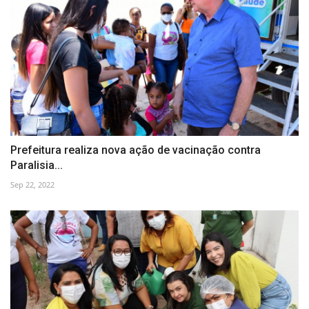
Prefeitura realiza nova ação de vacinação contra
Paralisia...
Sep 22, 2022