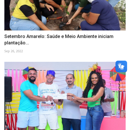
Setembro Amarelo: Saúde e Meio Ambiente iniciam
plantação...
Sep 26, 2022