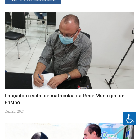
Lançado o edital de matrículas da Rede Municipal de
Ensino...
Dez 23, 2021