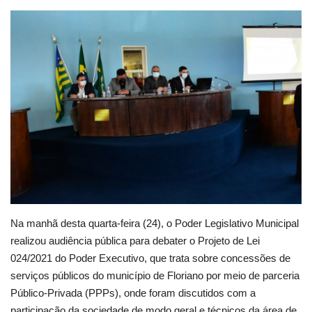
Webmail
Contato
Na manhã desta quarta-feira (24), o Poder Legislativo Municipal
realizou audiência pública para debater o Projeto de Lei
024/2021 do Poder Executivo, que trata sobre concessões de
serviços públicos do município de Floriano por meio de parceria
Público-Privada (PPPs), onde foram discutidos com a
participação da sociedade de modo geral e técnicos da área de