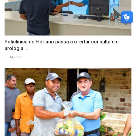
Policlínica de Floriano passa a ofertar consulta em
urologia:...
Jul 14, 2022