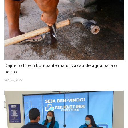
Cajueiro II terá bomba de maior vazão de água para o
bairro
Sep 26, 2022