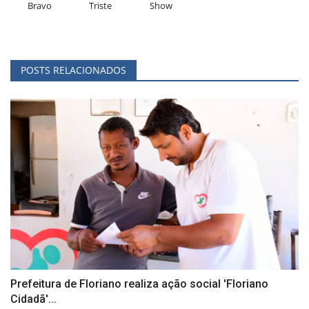
Bravo
Triste
Show
POSTS RELACIONADOS
Prefeitura de Floriano realiza ação social 'Floriano
Cidadã'...