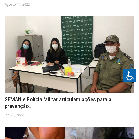
Agosto 11, 2022
SEMAN e Polícia Militar articulam ações para a
prevenção...
Jan 25, 2022