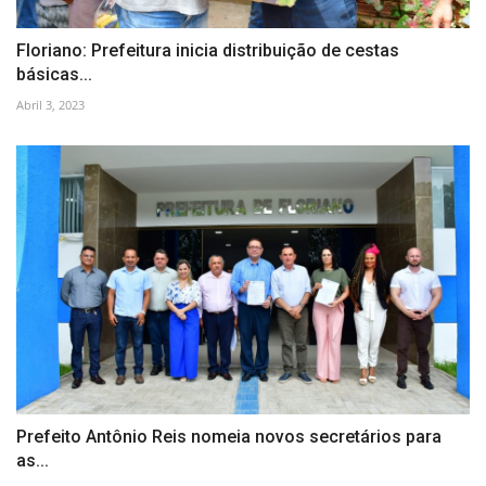
Floriano: Prefeitura inicia distribuição de cestas
básicas...
Abril 3, 2023
Prefeito Antônio Reis nomeia novos secretários para
as...