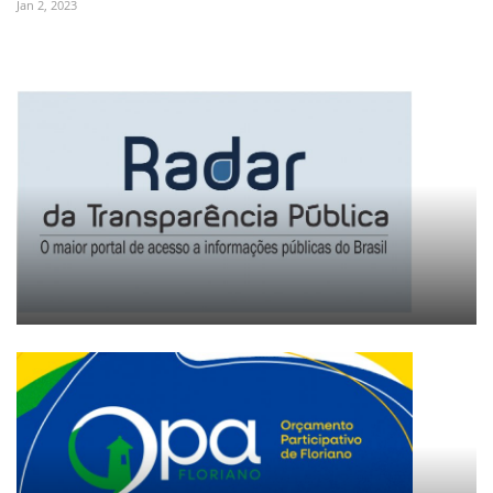
Jan 2, 2023