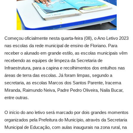
Começou oficialmente nesta quarta-feira (08), o Ano Letivo 2023
nas escolas da rede municipal de ensino de Floriano. Para
receber o alunado em grande estilo, as escolas municipais vêm
recebendo as equipes de limpeza da Secretaria de
Infraestrutura, para a capina e recolhimentos dos entulhos nas
áreas de terra das escolas. Já foram limpas, segundo a
secretaria, as escolas Marcos dos Santos Parente, Iracema
Miranda, Raimundo Neiva, Padre Pedro Oliveira, Naila Bucar,
entre outras.
O início do ano letivo será marcado por dois grandes momentos
organizados pela Prefeitura do Município, através da Secretaria
Municipal de Educação, com aulas inaugurais na zona rural, na