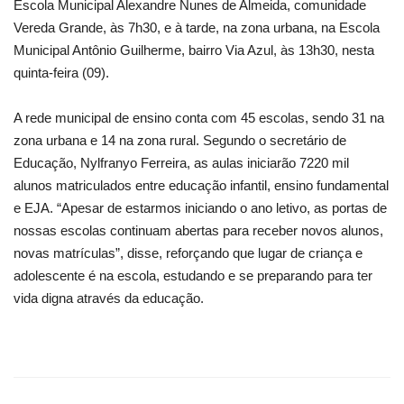
Escola Municipal Alexandre Nunes de Almeida, comunidade
Vereda Grande, às 7h30, e à tarde, na zona urbana, na Escola
Municipal Antônio Guilherme, bairro Via Azul, às 13h30, nesta
quinta-feira (09).
A rede municipal de ensino conta com 45 escolas, sendo 31 na
zona urbana e 14 na zona rural. Segundo o secretário de
Educação, Nylfranyo Ferreira, as aulas iniciarão 7220 mil
alunos matriculados entre educação infantil, ensino fundamental
e EJA. “Apesar de estarmos iniciando o ano letivo, as portas de
nossas escolas continuam abertas para receber novos alunos,
novas matrículas”, disse, reforçando que lugar de criança e
adolescente é na escola, estudando e se preparando para ter
vida digna através da educação.