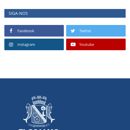
SIGA-NOS
Facebook
Twitter
Instagram
Youtube