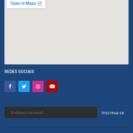
REDES SOCIAIS
Inscreva-se