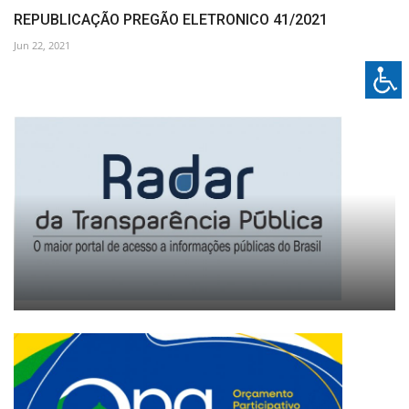
REPUBLICAÇÃO PREGÃO ELETRONICO 41/2021
Jun 22, 2021