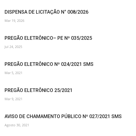
DISPENSA DE LICITAÇÃO N° 008/2026
Mar 19, 2026
PREGÃO ELETRÔNICO– PE Nº 035/2025
Jul 24, 2025
PREGÃO ELETRÔNICO Nº 024/2021 SMS
Mar 5, 2021
PREGÃO ELETRÔNICO 25/2021
Mar 9, 2021
AVISO DE CHAMAMENTO PÚBLICO Nº 027/2021 SMS
Agosto 30, 2021