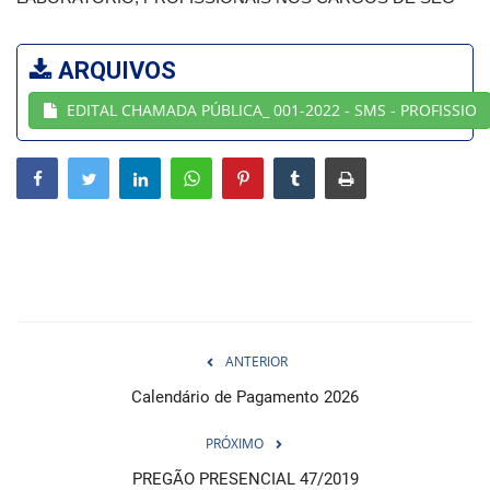
Webmail
ARQUIVOS
Contato
EDITAL CHAMADA PÚBLICA_ 001-2022 - SMS - PROFISSIO
ANTERIOR
Calendário de Pagamento 2026
PRÓXIMO
PREGÃO PRESENCIAL 47/2019