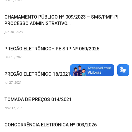
CHAMAMENTO PÚBLICO Nº 009/2023 – SMS/PMF-PI,
PROCESSO ADMINISTRATIVO...
Jun 30, 2023
PREGÃO ELETRÔNICO– PE SRP Nº 060/2025
Dez 15, 2025
PREGÃO ELETRÔNICO 18/2021
Jul 27, 2021
TOMADA DE PREÇOS 014/2021
Nov 17, 2021
CONCORRÊNCIA ELETRÔNICA Nº 003/2026