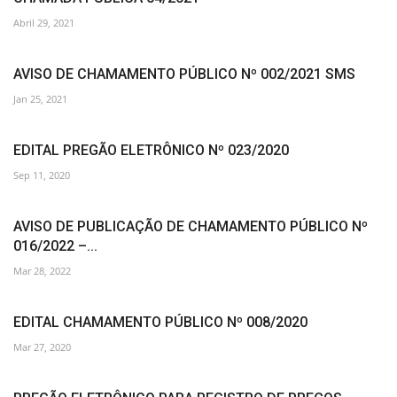
Abril 29, 2021
AVISO DE CHAMAMENTO PÚBLICO Nº 002/2021 SMS
Jan 25, 2021
EDITAL PREGÃO ELETRÔNICO Nº 023/2020
Sep 11, 2020
AVISO DE PUBLICAÇÃO DE CHAMAMENTO PÚBLICO Nº
016/2022 –...
Mar 28, 2022
EDITAL CHAMAMENTO PÚBLICO Nº 008/2020
Mar 27, 2020