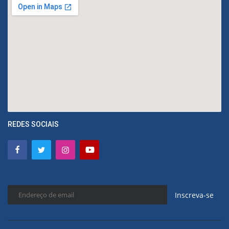
REDES SOCIAIS
Inscreva-se