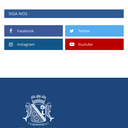
SIGA-NOS
Facebook
Twitter
Instagram
Youtube