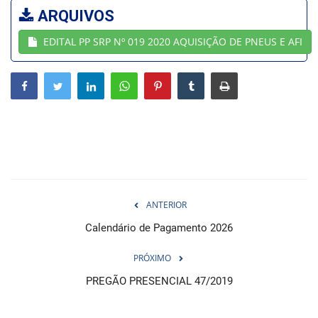
ARQUIVOS
Webmail
EDITAL PP SRP Nº 019 2020 AQUISIÇÃO DE PNEUS E AFI
Contato
ANTERIOR
Calendário de Pagamento 2026
PRÓXIMO
PREGÃO PRESENCIAL 47/2019