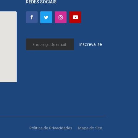
REDES SOCIAIS
Inscreva-se
Política de Privacidades
Mapa do Site