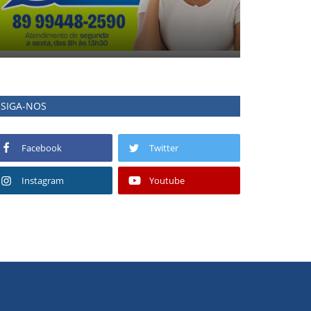
SIGA-NOS
Facebook
Twitter
Instagram
Youtube