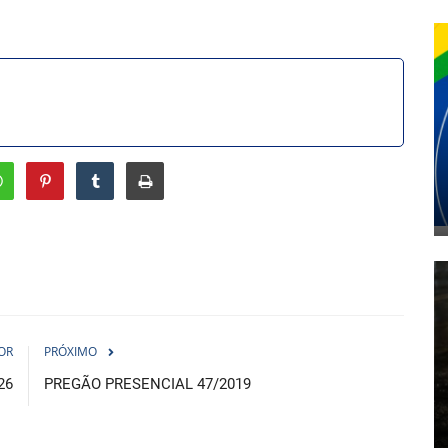
OR
PRÓXIMO
26
PREGÃO PRESENCIAL 47/2019