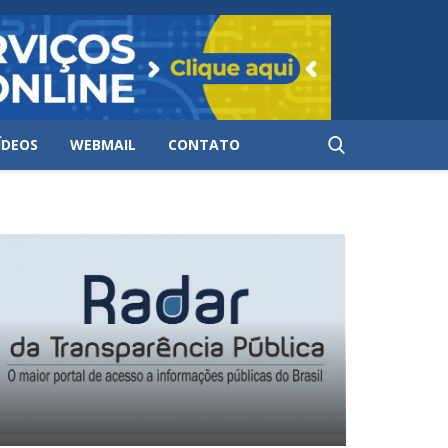
ÍDEOS
WEBMAIL
CONTATO