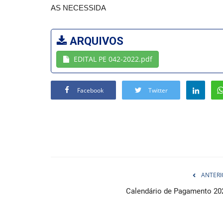
AS NECESSIDA
ARQUIVOS
EDITAL PE 042-2022.pdf
Facebook
Twitter
ANTERI
Calendário de Pagamento 20