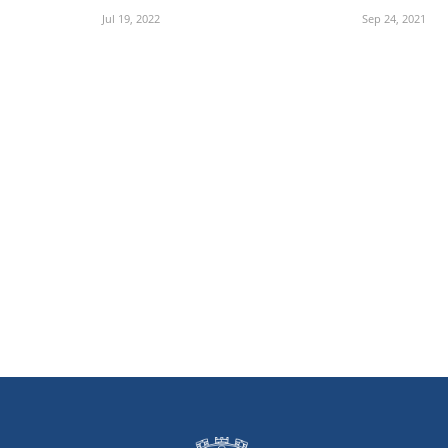
Jul 19, 2022
Sep 24, 2021