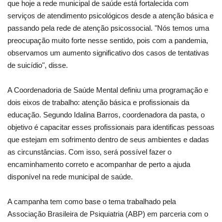
que hoje a rede municipal de saúde está fortalecida com
serviços de atendimento psicológicos desde a atenção básica e
passando pela rede de atenção psicossocial. "Nós temos uma
preocupação muito forte nesse sentido, pois com a pandemia,
observamos um aumento significativo dos casos de tentativas
de suicídio", disse.
A Coordenadoria de Saúde Mental definiu uma programação e
dois eixos de trabalho: atenção básica e profissionais da
educação. Segundo Idalina Barros, coordenadora da pasta, o
objetivo é capacitar esses profissionais para identificas pessoas
que estejam em sofrimento dentro de seus ambientes e dadas
as circunstâncias. Com isso, será possível fazer o
encaminhamento correto e acompanhar de perto a ajuda
disponível na rede municipal de saúde.
A campanha tem como base o tema trabalhado pela
Associação Brasileira de Psiquiatria (ABP) em parceria com o