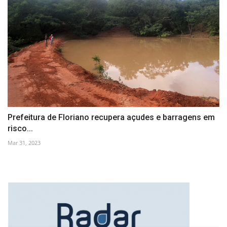
Prefeitura de Floriano recupera açudes e barragens em
risco...
Mar 31, 2023