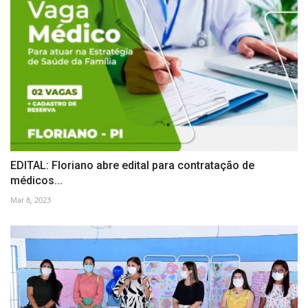
EDITAL: Floriano abre edital para contratação de
médicos...
Mar 8, 2023