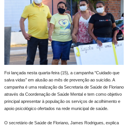
Webmail
Contato
Foi lançada nesta quarta-feira (15), a campanha “Cuidado que
salva vidas” em alusão ao mês de prevenção ao suicídio. A
campanha é uma realização da Secretaria de Saúde de Floriano
através da Coordenação de Saúde Mental e tem como objetivo
principal apresentar à população os serviços de acolhimento e
apoio psicológico ofertados na rede municipal de saúde.
O secretário de Saúde de Floriano, James Rodrigues, explica