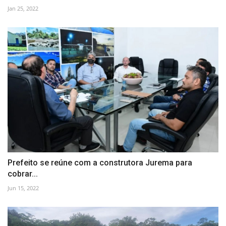
Jan 25, 2022
Prefeito se reúne com a construtora Jurema para
cobrar...
Jun 15, 2022