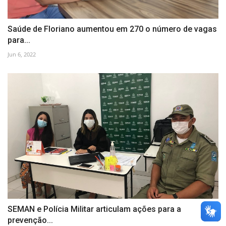
Saúde de Floriano aumentou em 270 o número de vagas
para...
Jun 6, 2022
SEMAN e Polícia Militar articulam ações para a
prevenção...