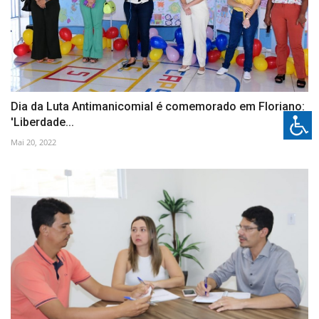
Dia da Luta Antimanicomial é comemorado em Floriano:
'Liberdade...
Mai 20, 2022