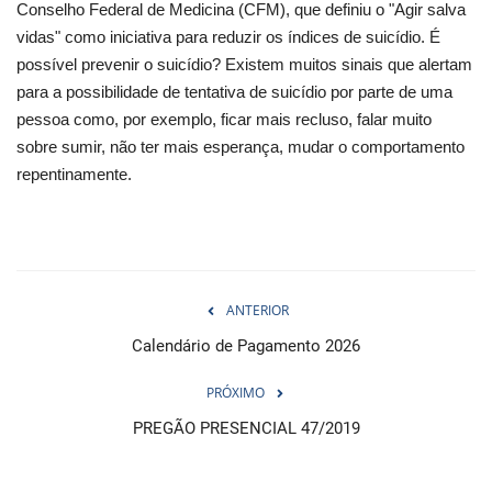
Conselho Federal de Medicina (CFM), que definiu o "Agir salva
vidas" como iniciativa para reduzir os índices de suicídio. É
possível prevenir o suicídio? Existem muitos sinais que alertam
para a possibilidade de tentativa de suicídio por parte de uma
pessoa como, por exemplo, ficar mais recluso, falar muito
sobre sumir, não ter mais esperança, mudar o comportamento
repentinamente.
ANTERIOR
Calendário de Pagamento 2026
PRÓXIMO
PREGÃO PRESENCIAL 47/2019