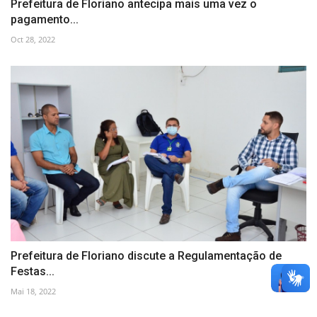
Prefeitura de Floriano antecipa mais uma vez o
pagamento...
Oct 28, 2022
Prefeitura de Floriano discute a Regulamentação de
Festas...
Mai 18, 2022