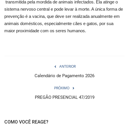
transmitida pela mordida de animais infectados. Ela atinge o
sistema nervoso central e pode levar à morte. A única forma de
prevenção é a vacina, que deve ser realizada anualmente em
animais domésticos, especialmente cães e gatos, por sua
maior proximidade com os seres humanos.
ANTERIOR
Calendário de Pagamento 2026
PRÓXIMO
PREGÃO PRESENCIAL 47/2019
COMO VOCÊ REAGE?