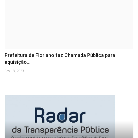
Prefeitura de Floriano faz Chamada Pública para
aquisição...
Fev 13, 2023