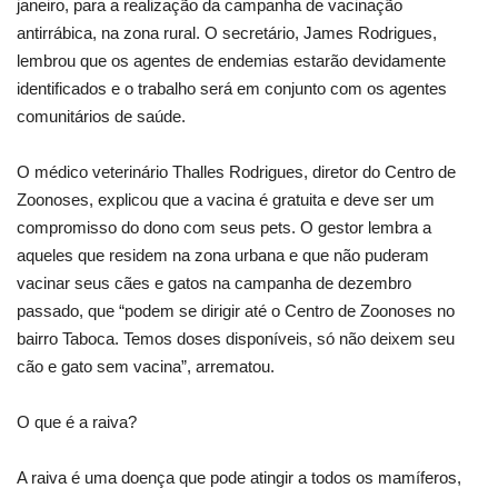
janeiro, para a realização da campanha de vacinação
antirrábica, na zona rural. O secretário, James Rodrigues,
lembrou que os agentes de endemias estarão devidamente
identificados e o trabalho será em conjunto com os agentes
comunitários de saúde.
O médico veterinário Thalles Rodrigues, diretor do Centro de
Zoonoses, explicou que a vacina é gratuita e deve ser um
compromisso do dono com seus pets. O gestor lembra a
aqueles que residem na zona urbana e que não puderam
vacinar seus cães e gatos na campanha de dezembro
passado, que “podem se dirigir até o Centro de Zoonoses no
bairro Taboca. Temos doses disponíveis, só não deixem seu
cão e gato sem vacina”, arrematou.
O que é a raiva?
A raiva é uma doença que pode atingir a todos os mamíferos,