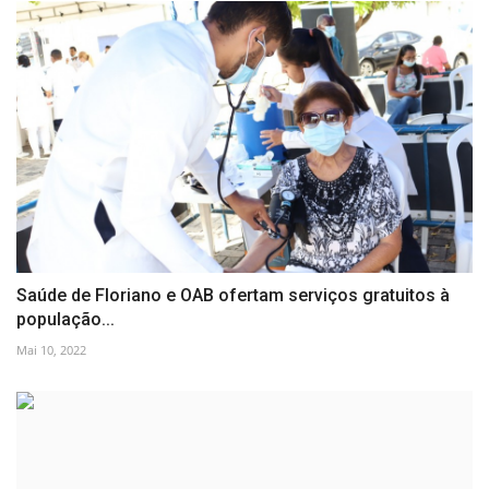
Saúde de Floriano e OAB ofertam serviços gratuitos à
população...
Mai 10, 2022