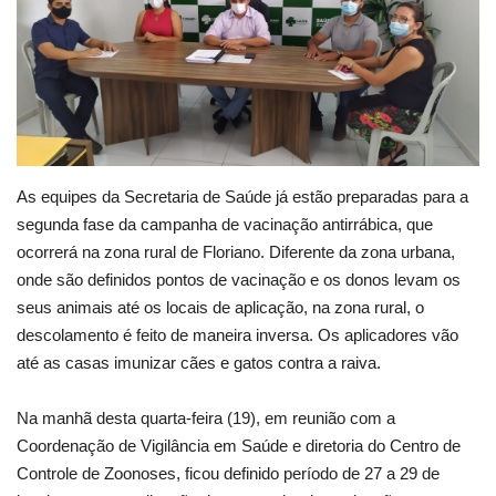
Webmail
Contato
As equipes da Secretaria de Saúde já estão preparadas para a
segunda fase da campanha de vacinação antirrábica, que
ocorrerá na zona rural de Floriano. Diferente da zona urbana,
onde são definidos pontos de vacinação e os donos levam os
seus animais até os locais de aplicação, na zona rural, o
descolamento é feito de maneira inversa. Os aplicadores vão
até as casas imunizar cães e gatos contra a raiva.
Na manhã desta quarta-feira (19), em reunião com a
Coordenação de Vigilância em Saúde e diretoria do Centro de
Controle de Zoonoses, ficou definido período de 27 a 29 de