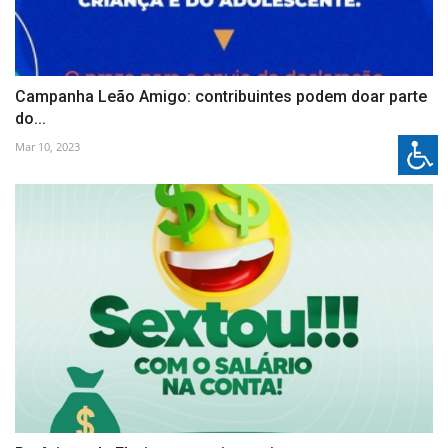
Campanha Leão Amigo: contribuintes podem doar parte
do...
Mar 10, 2023