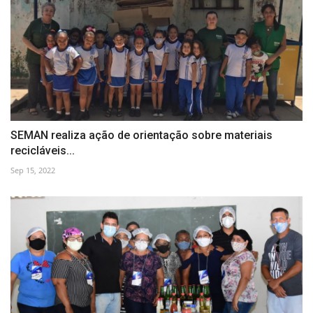
SEMAN realiza ação de orientação sobre materiais
recicláveis...
Sep 15, 2022