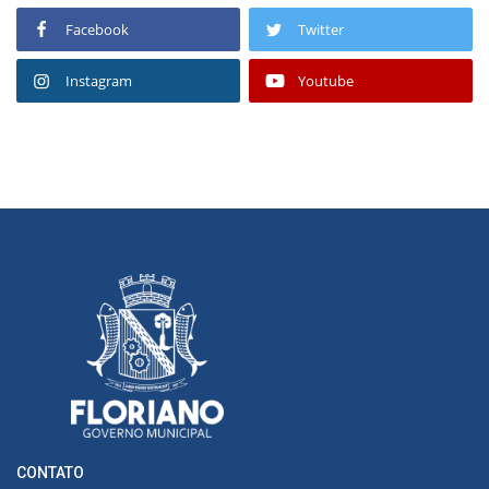
Facebook
Twitter
Instagram
Youtube
CONTATO