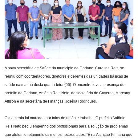
Webmail
Contato
A nova secretária de Saúde do município de Floriano, Caroline Reis, se
reuniu com coordenadores, diretores e gerentes das unidades básicas de
saúde na manhã desta quarta-feira (06). O encontro teve a presença do
prefeito de Floriano, Antônio Reis Neto, do secretário de Governo, Marcony
Allison e da secretária de Finanças, Josélia Rodrigues.
O momento foi marcado por falas de união e trabalho. O prefeito Antônio
Reis Neto pediu empenho dos profissionais para a solução de problemas
que afetem diretamente os menos necessitados. “É na Atenção Primária que