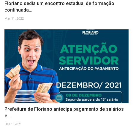
Floriano sedia um encontro estadual de formação
continuada...
Mar 11, 2022
Prefeitura de Floriano antecipa pagamento de salários
e...
Dez 1, 2021