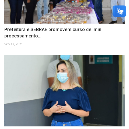
Prefeitura e SEBRAE promovem curso de 'mini
processamento...
Sep 17, 2021