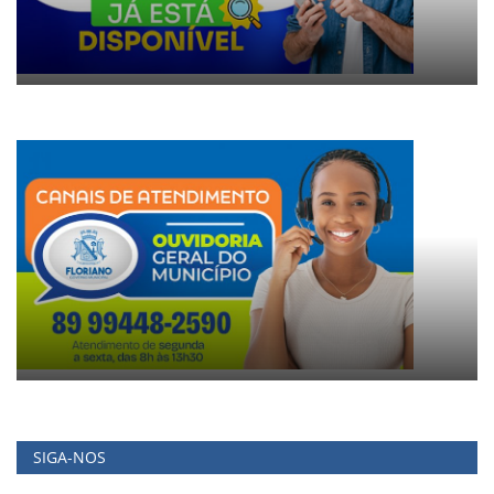
SIGA-NOS