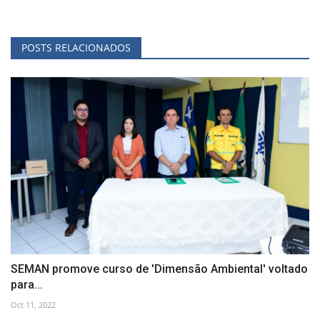
POSTS RELACIONADOS
SEMAN promove curso de 'Dimensão Ambiental' voltado
para...
Oct 11, 2022