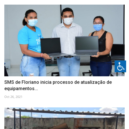
SMS de Floriano inicia processo de atualização de
equipamentos...
Oct 26, 2021