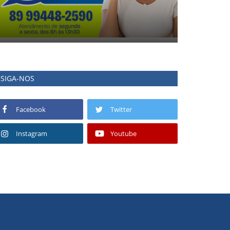
SIGA-NOS
Facebook
Twitter
Instagram
Youtube