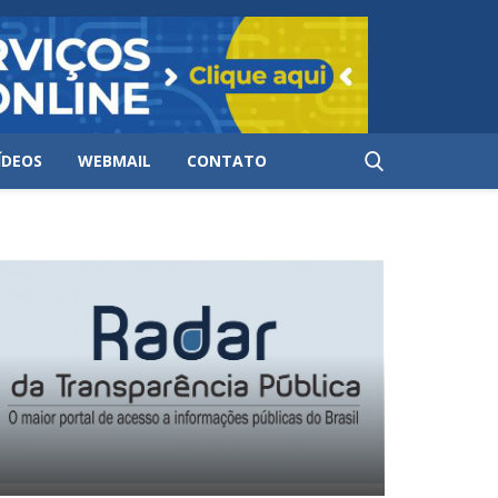
ÍDEOS
WEBMAIL
CONTATO