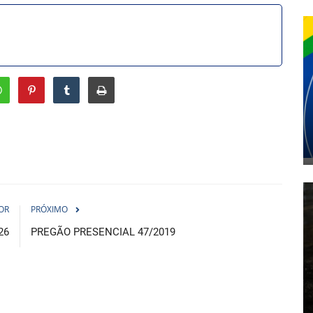
OR
PRÓXIMO
26
PREGÃO PRESENCIAL 47/2019