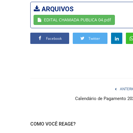
ARQUIVOS
EDITAL CHAMADA PUBLICA 04.pdf
Facebook
Twitter
ANTERI
Calendário de Pagamento 20
COMO VOCÊ REAGE?