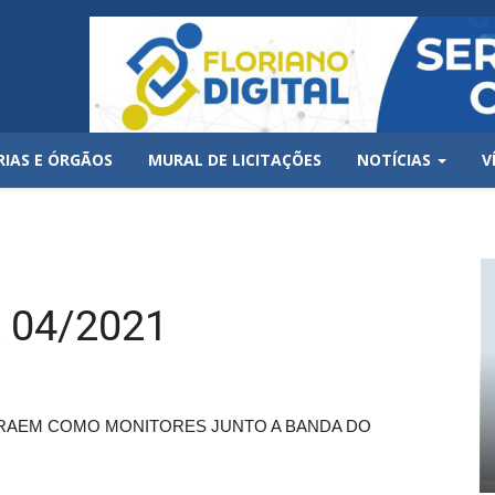
RIAS E ÓRGÃOS
MURAL DE LICITAÇÕES
NOTÍCIAS
V
 04/2021
RAEM COMO MONITORES JUNTO A BANDA DO