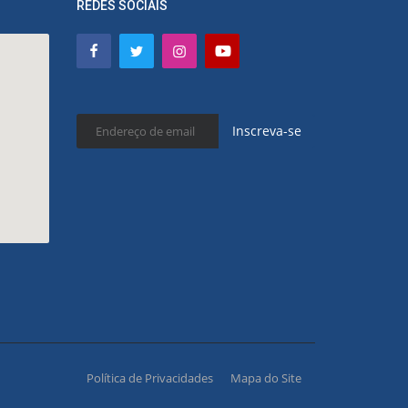
REDES SOCIAIS
Inscreva-se
Política de Privacidades
Mapa do Site