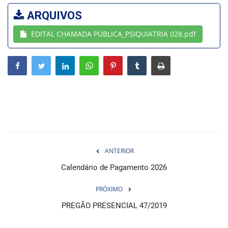
ARQUIVOS
Webmail
EDITAL CHAMADA PÚBLICA_PSIQUIATRIA 028.pdf
Contato
ANTERIOR
Calendário de Pagamento 2026
PRÓXIMO
PREGÃO PRESENCIAL 47/2019