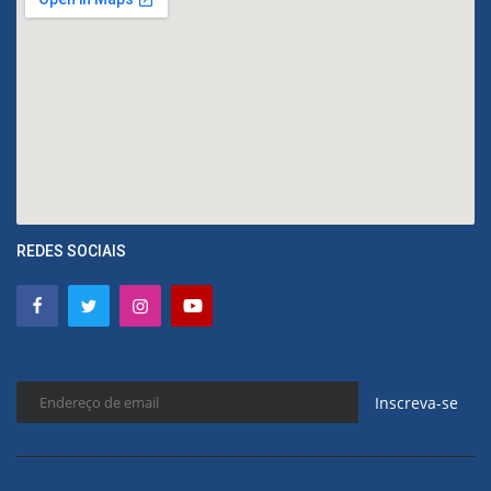
REDES SOCIAIS
Inscreva-se