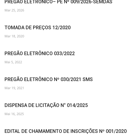
PREGÃO ELETRÔNICO– PE Nº 009/2026-SEMDAS
Mar 25, 2026
TOMADA DE PREÇOS 12/2020
Mar 18, 2020
PREGÃO ELETRÔNICO 033/2022
Mai 5, 2022
PREGÃO ELETRÔNICO Nº 030/2021 SMS
Mar 19, 2021
DISPENSA DE LICITAÇÃO N° 014/2025
Mai 16, 2025
EDITAL DE CHAMAMENTO DE INSCRIÇÕES Nº 001/2020