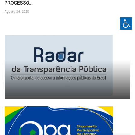
PROCESSO...
Agosto 24, 2020