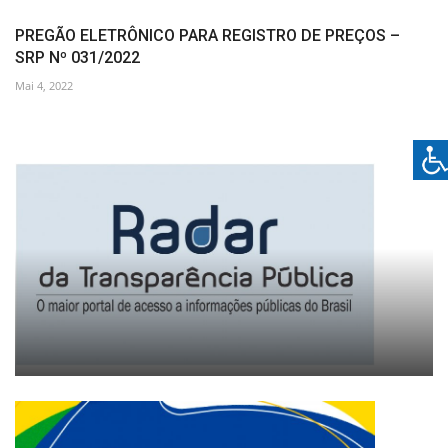
PREGÃO ELETRÔNICO PARA REGISTRO DE PREÇOS –
SRP Nº 031/2022
Mai 4, 2022