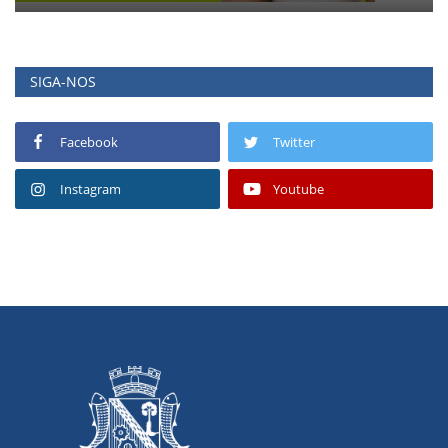
SIGA-NOS
Facebook
Twitter
Instagram
Youtube