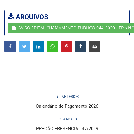
Webmail
ARQUIVOS
AVISO EDITAL CHAMAMENTO PUBLICO 044_2020 - EPIs N
Contato
ANTERIOR
Calendário de Pagamento 2026
PRÓXIMO
PREGÃO PRESENCIAL 47/2019