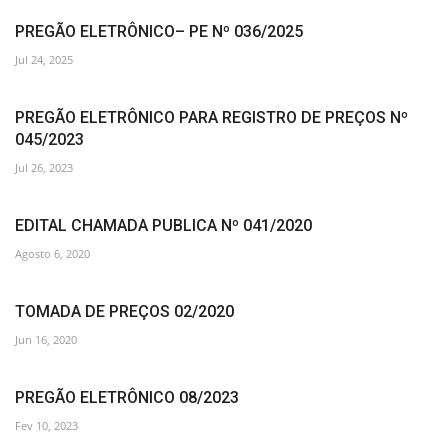
PREGÃO ELETRÔNICO– PE Nº 036/2025
Jul 24, 2025
PREGÃO ELETRÔNICO PARA REGISTRO DE PREÇOS Nº
045/2023
Jul 26, 2023
EDITAL CHAMADA PUBLICA Nº 041/2020
Agosto 6, 2020
TOMADA DE PREÇOS 02/2020
Jun 16, 2020
PREGÃO ELETRÔNICO 08/2023
Fev 10, 2023