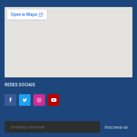
REDES SOCIAIS
Inscreva-se