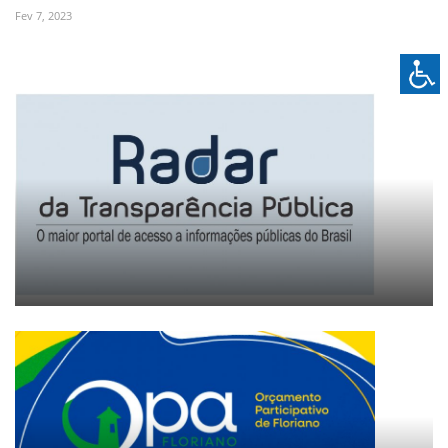
Fev 7, 2023