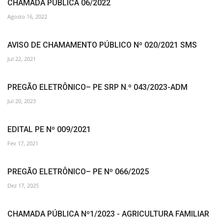
CHAMADA PUBLICA 06/2022
Agosto 16, 2022
AVISO DE CHAMAMENTO PÚBLICO Nº 020/2021 SMS
Jul 22, 2021
PREGÃO ELETRÔNICO– PE SRP N.º 043/2023-ADM
Jul 20, 2023
EDITAL PE Nº 009/2021
Fev 17, 2021
PREGÃO ELETRÔNICO– PE Nº 066/2025
Dez 17, 2025
CHAMADA PÚBLICA Nº1/2023 - AGRICULTURA FAMILIAR