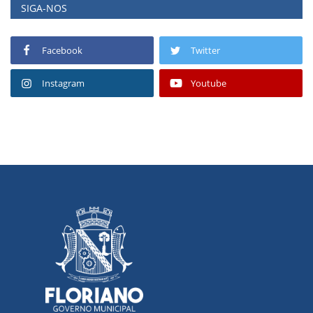
SIGA-NOS
Facebook
Twitter
Instagram
Youtube