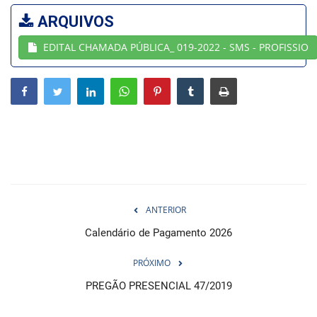
ARQUIVOS
Webmail
EDITAL CHAMADA PÚBLICA_ 019-2022 - SMS - PROFISSIO
Contato
ANTERIOR
Calendário de Pagamento 2026
PRÓXIMO
PREGÃO PRESENCIAL 47/2019