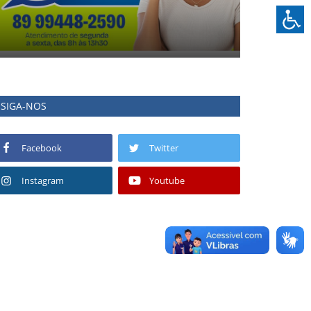
SIGA-NOS
Facebook
Twitter
Instagram
Youtube