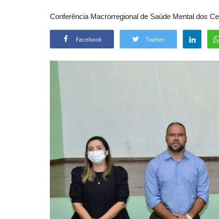
Conferência Macrorregional de Saúde Mental dos Cer
Facebook
Twitter