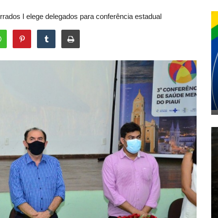
rados I elege delegados para conferência estadual