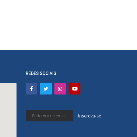
REDES SOCIAIS
Inscreva-se