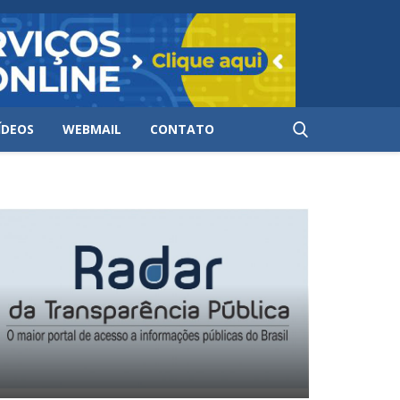
ÍDEOS
WEBMAIL
CONTATO